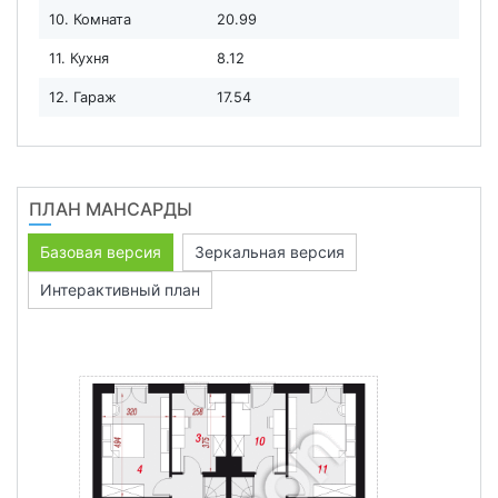
10. Комната
20.99
11. Кухня
8.12
12. Гараж
17.54
ПЛАН МАНСАРДЫ
Базовая версия
Зеркальная версия
Интерактивный план