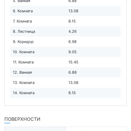
5. Ванная
6.88
6. Комната
13.08
7. Комната
8.15
8. Лестница
4.26
9. Коридор
6.98
10. Комната
9.05
11. Комната
15.45
12. Ванная
6.88
13. Комната
13.08
14. Комната
8.15
ПОВЕРХНОСТИ