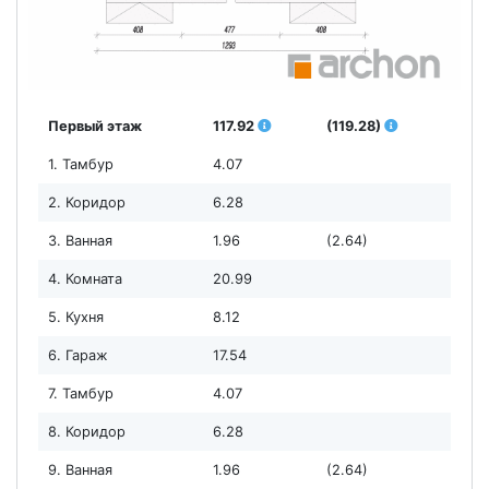
Первый этаж
117.92
(119.28)
1. Тамбур
4.07
2. Коридор
6.28
3. Ванная
1.96
(2.64)
4. Комната
20.99
5. Кухня
8.12
6. Гараж
17.54
7. Тамбур
4.07
8. Коридор
6.28
9. Ванная
1.96
(2.64)