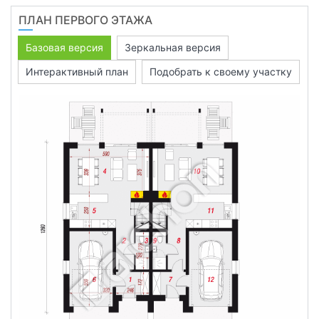
ПЛАН ПЕРВОГО ЭТАЖА
Базовая версия
Зеркальная версия
Интерактивный план
Подобрать к своему участку