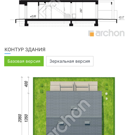
КОНТУР ЗДАНИЯ
Базовая версия
Зеркальная версия