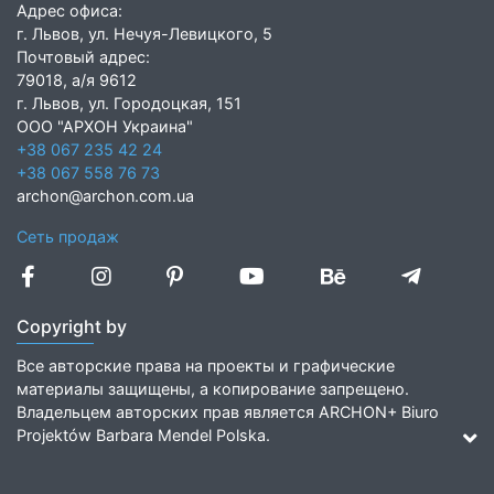
Адрес офиса:
г. Львов, ул. Нечуя-Левицкого, 5
Почтовый адрес:
79018, а/я 9612
г. Львов, ул. Городоцкая, 151
ООО "АРХОН Украина"
+38 067 235 42 24
+38 067 558 76 73
archon@archon.com.ua
Сеть продаж
Copyright by
Все авторские права на проекты и графические
материалы защищены, а копирование запрещено.
Владельцем авторских прав является ARCHON+ Biuro
Projektów Barbara Mendel Polska.