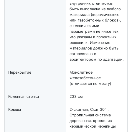
внутренних стен может
быть выполнена из любого
материала (керамических
или газобетонных блоков),
с техническими
параметрами не ниже тех,
что указаны в проектных
решениях. Изменение
материалов должно быть
согласовано с
архитектором по адаптации.
Перекрытие
Монолитное
железобетонное
(отливается по месту)
Коленная стенка
233 см
Крыша
2-скатная, Скат 30° ,
Стропильная система
деревянная, кровля из
керамической черепицы