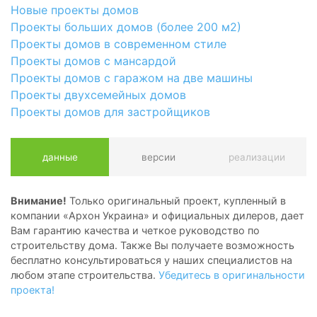
Новые проекты домов
Проекты больших домов (более 200 м2)
Проекты домов в современном стиле
Проекты домов с мансардой
Проекты домов с гаражом на две машины
Проекты двухсемейных домов
Проекты домов для застройщиков
данные
версии
реализации
Внимание!
Только оригинальный проект, купленный в
компании «Архон Украина» и официальных дилеров, дает
Вам гарантию качества и четкое руководство по
строительству дома. Также Вы получаете возможность
бесплатно консультироваться у наших специалистов на
любом этапе строительства.
Убедитесь в оригинальности
проекта!