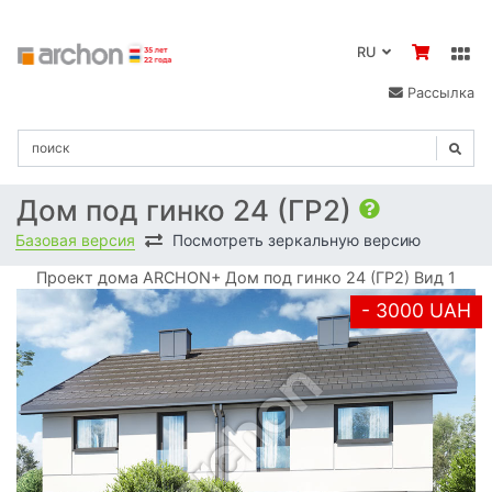
RU
Рассылка
Дом под гинко 24 (ГР2)
Базовая версия
Посмотреть зеркальную версию
Проект дома ARCHON+ Дом под гинко 24 (ГР2) Вид 1
- 3000 UAH