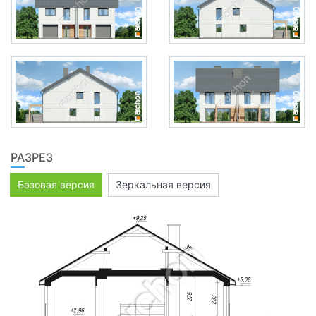
РАЗРЕЗ
Базовая версия
Зеркальная версия