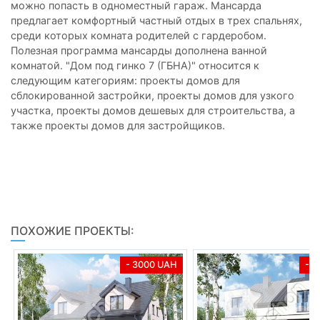
можно попасть в одноместный гараж. Мансарда
предлагает комфортный частный отдых в трех спальнях,
среди которых комната родителей с гардеробом.
Полезная программа мансарды дополнена ванной
комнатой. "Дом под гинко 7 (ГБНА)" относится к
следующим категориям: проекты домов для
сблокированной застройки, проекты домов для узкого
участка, проекты домов дешевых для строительства, а
также проекты домов для застройщиков.
ПОХОЖИЕ ПРОЕКТЫ:
- 3000 UAH
- 