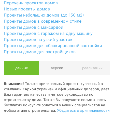
Перечень проектов домов
Новые проекты домов
Проекты небольших домов (до 150 м2)
Проекты домов в современном стиле
Проекты домов с мансардой
Проекты домов с гаражом на одну машину
Проекты домов на узкий участок
Проекты домов для сблокированной застройки
Проекты домов для застройщиков
данные
версии
реализации
Внимание!
Только оригинальный проект, купленный в
компании «Архон Украина» и официальных дилеров, дает
Вам гарантию качества и четкое руководство по
строительству дома. Также Вы получаете возможность
бесплатно консультироваться у наших специалистов на
любом этапе строительства.
Убедитесь в оригинальности