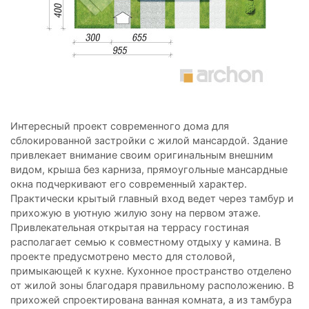
Интересный проект современного дома для
сблокированной застройки с жилой мансардой. Здание
привлекает внимание своим оригинальным внешним
видом, крыша без карниза, прямоугольные мансардные
окна подчеркивают его современный характер.
Практически крытый главный вход ведет через тамбур и
прихожую в уютную жилую зону на первом этаже.
Привлекательная открытая на террасу гостиная
располагает семью к совместному отдыху у камина. В
проекте предусмотрено место для столовой,
примыкающей к кухне. Кухонное пространство отделено
от жилой зоны благодаря правильному расположению. В
прихожей спроектирована ванная комната, а из тамбура