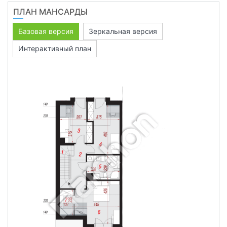
ПЛАН МАНСАРДЫ
Базовая версия
Зеркальная версия
Интерактивный план