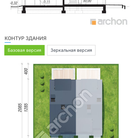
КОНТУР ЗДАНИЯ
Базовая версия
Зеркальная версия