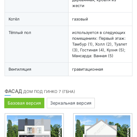
жести
Котёл
газовый
Тёплый пол
используется в следующих
помещениях: Первый этаж:
Тамбур (1), Холл (2), Туалет
(3), Гостиная (4), Кухня (5);
Мансарда: Ванная (5)
Вентиляция
гравитационная
ФАСАД
ДОМ ПОД ГИНКО 7 (ГБНА)
Базовая версия
Зеркальная версия