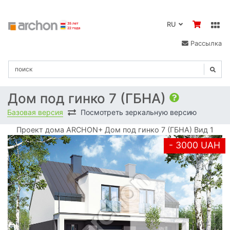
RU
Рассылка
Дом под гинко 7 (ГБНА)
Базовая версия
Посмотреть зеркальную версию
Проект дома ARCHON+ Дом под гинко 7 (ГБНА) Вид 1
- 3000 UAH