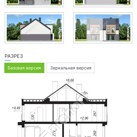
РАЗРЕЗ
Базовая версия
Зеркальная версия