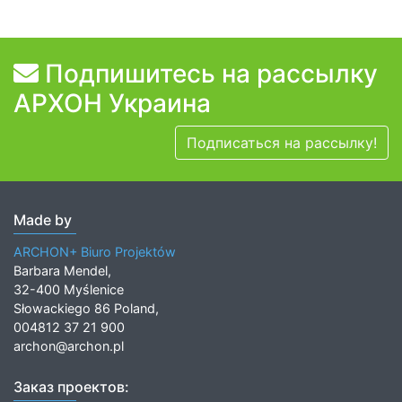
Подпишитесь на рассылку
АРХОН Украина
Подписаться на рассылку!
Made by
ARCHON+ Biuro Projektów
Barbara Mendel,
32-400 Myślenice
Słowackiego 86 Poland,
004812 37 21 900
archon@archon.pl
Заказ проектов: