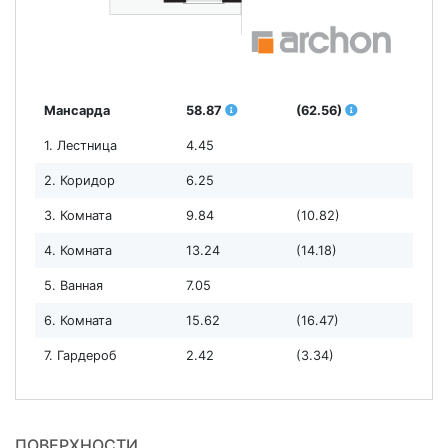
Мансарда
58.87
(62.56)
1. Лестница
4.45
2. Коридор
6.25
3. Комната
9.84
(10.82)
4. Комната
13.24
(14.18)
5. Ванная
7.05
6. Комната
15.62
(16.47)
7. Гардероб
2.42
(3.34)
ПОВЕРХНОСТИ