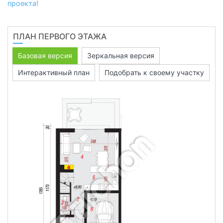
проекта!
ПЛАН ПЕРВОГО ЭТАЖА
Базовая версия
Зеркальная версия
Интерактивный план
Подобрать к своему участку