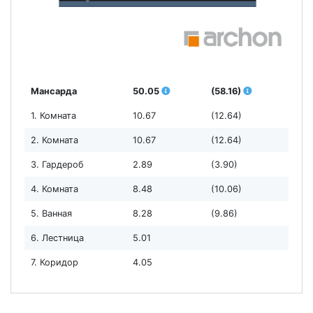
Мансарда
50.05
(58.16)
1. Комната
10.67
(12.64)
2. Комната
10.67
(12.64)
3. Гардероб
2.89
(3.90)
4. Комната
8.48
(10.06)
5. Ванная
8.28
(9.86)
6. Лестница
5.01
7. Коридор
4.05