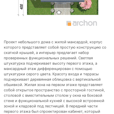
Проект небольшого дома с жилой мансардой, корпус
которого представляет собой простую конструкцию со
скатной крышей, а интерьер предлагает набор
проверенных функциональных решений. Светлая
штукатурка подчеркивает высоту первого этажа, а
мансардный этаж дифференцирован с помощью
штукатурки серого цвета. Красоту входа и террасы
подчеркивает деревянная облицовка с вертикальной
обшивкой. Жилая зона на первом этаже представляет
собой открытое пространство с просторной гостиной,
столовой с вместительным столом у окна на боковой
стене и функциональной кухней с высокой встроенной
зоной и кладовой под лестницей. В передней части
первого этажа был спроектирован кабинет, который