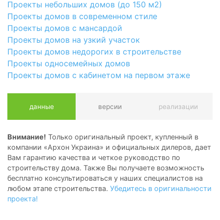
Проекты небольших домов (до 150 м2)
Проекты домов в современном стиле
Проекты домов с мансардой
Проекты домов на узкий участок
Проекты домов недорогих в строительстве
Проекты односемейных домов
Проекты домов с кабинетом на первом этаже
данные
версии
реализации
Внимание!
Только оригинальный проект, купленный в
компании «Архон Украина» и официальных дилеров, дает
Вам гарантию качества и четкое руководство по
строительству дома. Также Вы получаете возможность
бесплатно консультироваться у наших специалистов на
любом этапе строительства.
Убедитесь в оригинальности
проекта!