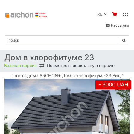
RU
Рассылка
Дом в хлорофитуме 23
Базовая версия
Посмотреть зеркальную версию
Проект дома ARCHON+ Дом в хлорофитуме 23 Вид 1
- 3000 UAH