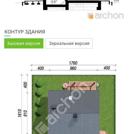
КОНТУР ЗДАНИЯ
Базовая версия
Зеркальная версия