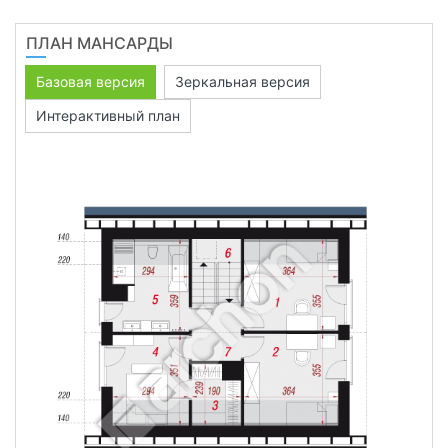
ПЛАН МАНСАРДЫ
Базовая версия
Зеркальная версия
Интерактивный план