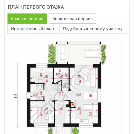
ПЛАН ПЕРВОГО ЭТАЖА
Базовая версия
Зеркальная версия
Интерактивный план
Подобрать к своему участку