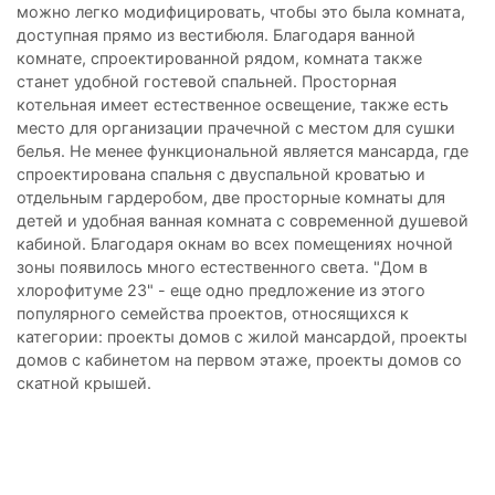
можно легко модифицировать, чтобы это была комната,
доступная прямо из вестибюля. Благодаря ванной
комнате, спроектированной рядом, комната также
станет удобной гостевой спальней. Просторная
котельная имеет естественное освещение, также есть
место для организации прачечной с местом для сушки
белья. Не менее функциональной является мансарда, где
спроектирована спальня с двуспальной кроватью и
отдельным гардеробом, две просторные комнаты для
детей и удобная ванная комната с современной душевой
кабиной. Благодаря окнам во всех помещениях ночной
зоны появилось много естественного света. "Дом в
хлорофитуме 23" - еще одно предложение из этого
популярного семейства проектов, относящихся к
категории: проекты домов с жилой мансардой, проекты
домов с кабинетом на первом этаже, проекты домов со
скатной крышей.