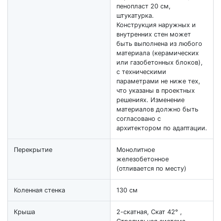
пенопласт 20 см,
штукатурка.
Конструкция наружных и
внутренних стен может
быть выполнена из любого
материала (керамических
или газобетонных блоков),
с техническими
параметрами не ниже тех,
что указаны в проектных
решениях. Изменение
материалов должно быть
согласовано с
архитектором по адаптации.
Перекрытие
Монолитное
железобетонное
(отливается по месту)
Коленная стенка
130 см
Крыша
2-скатная, Скат 42° ,