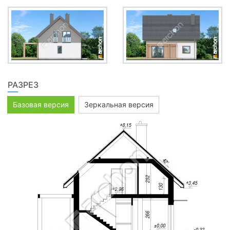
РАЗРЕЗ
Базовая версия
Зеркальная версия