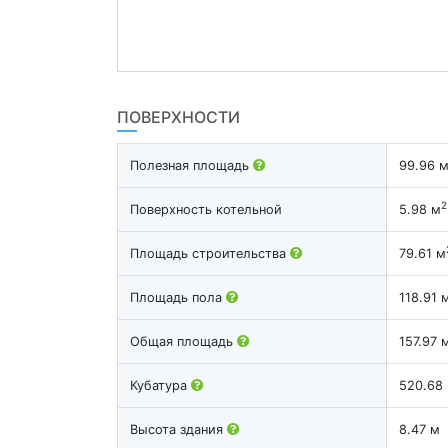
ПОВЕРХНОСТИ
Полезная площадь
99.96 
2
Поверхность котельной
5.98 м
Площадь строительства
79.61 м
Площадь пола
118.91 
Общая площадь
157.97 
Кубатура
520.68
Высота здания
8.47 м