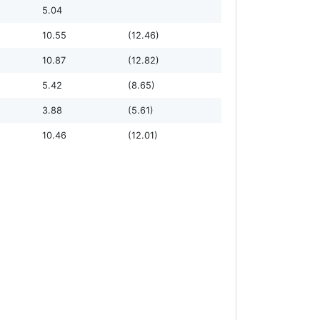
5.04
10.55
(12.46)
10.87
(12.82)
5.42
(8.65)
3.88
(5.61)
10.46
(12.01)