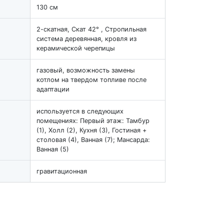
130 см
2-скатная, Скат 42° , Стропильная
система деревянная, кровля из
керамической черепицы
газовый, возможность замены
котлом на твердом топливе после
адаптации
используется в следующих
помещениях: Первый этаж: Тамбур
(1), Холл (2), Кухня (3), Гостиная +
столовая (4), Ванная (7); Мансарда:
Ванная (5)
гравитационная