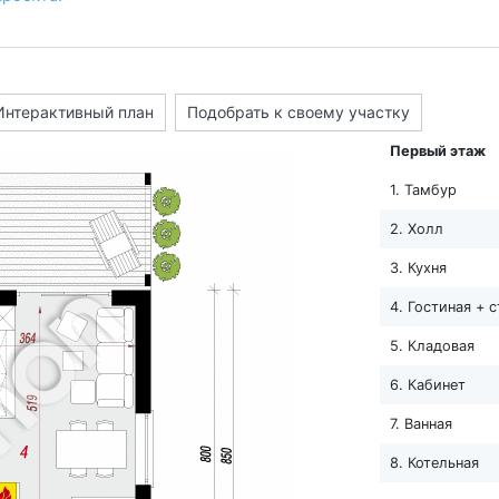
Интерактивный план
Подобрать к своему участку
Первый этаж
1. Тамбур
2. Холл
3. Кухня
4. Гостиная + 
5. Кладовая
6. Кабинет
7. Ванная
8. Котельная