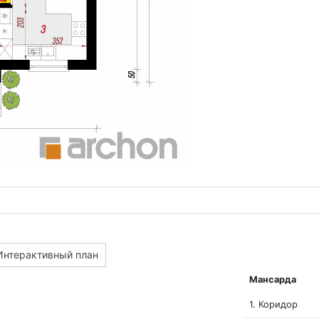
Интерактивный план
Мансарда
1. Коридор