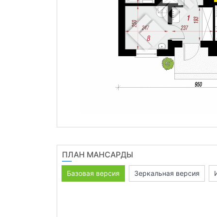
ПЛАН МАНСАРДЫ
Базовая версия
Зеркальная версия