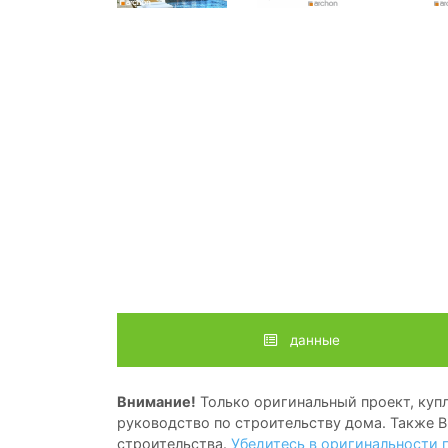
данные
Внимание!
Только оригинальный проект, купл
руководство по строительству дома. Также В
строительства.
Убедитесь в оригинальности 