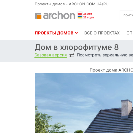
Проекты домов - ARCHON.COM.UA/RU
ПРОЕКТЫ ДОМОВ
BСЕ О ПРОЕКТАХ
СП
Дом в хлорофитуме 8
Базовая версия
Посмотреть зеркальную в
Проект дома ARCHO