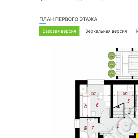
ПЛАН ПЕРВОГО ЭТАЖА
Базовая версия
Зеркальная версия