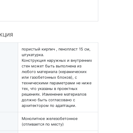
УКЦИЯ
пористый кирпич , пенопласт 15 см,
штукатурка.
Конструкция наружных и внутренних
стен может быть выполнена из
любого материала (керамических
или газобетонных блоков), с
техническими параметрами не ниже
тех, что указаны в проектных
решениях. Изменение материалов
должно быть согласовано с
архитектором по адаптации.
Монолитное железобетонное
(отливается по месту)