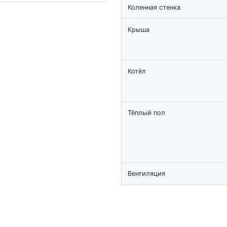
Коленная стенка
Крыша
Котёл
Тёплый пол
Вентиляция