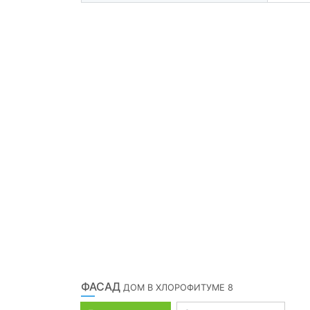
ФАСАД
ДОМ В ХЛОРОФИТУМЕ 8