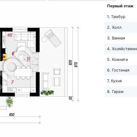
Первый этаж
1. Тамбур
2. Холл
3. Ванная
4. Хозяйствен
5. Комната
6. Гостиная
7. Кухня
8. Гараж