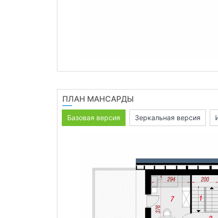
ПЛАН МАНСАРДЫ
Базовая версия
Зеркальная версия