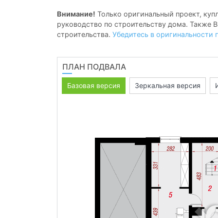
Внимание!
Только оригинальный проект, купл
руководство по строительству дома. Также В
строительства.
Убедитесь в оригинальности 
ПЛАН ПОДВАЛА
Базовая версия
Зеркальная версия