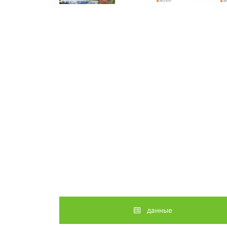
данные