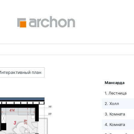
Интерактивный план
Мансарда
1. Лестница
2. Холл
3. Комната
4. Комната