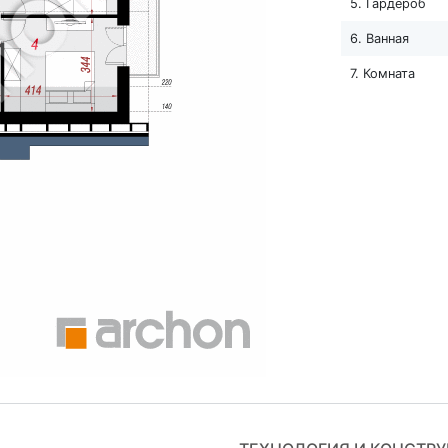
5. Гардероб
6. Ванная
7. Комната