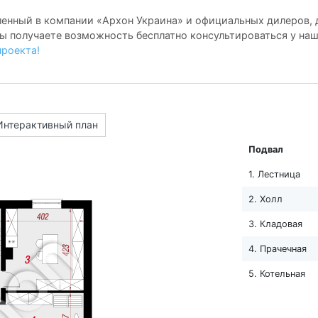
енный в компании «Архон Украина» и официальных дилеров, д
ы получаете возможность бесплатно консультироваться у на
проекта!
Интерактивный план
Подвал
1. Лестница
2. Холл
3. Кладовая
4. Прачечная
5. Котельная