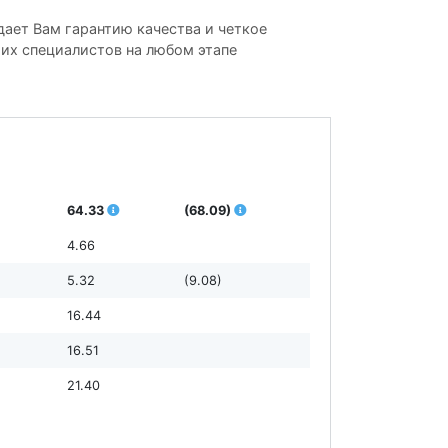
ает Вам гарантию качества и четкое
ших специалистов на любом этапе
64.33
(68.09)
4.66
5.32
(9.08)
16.44
16.51
21.40