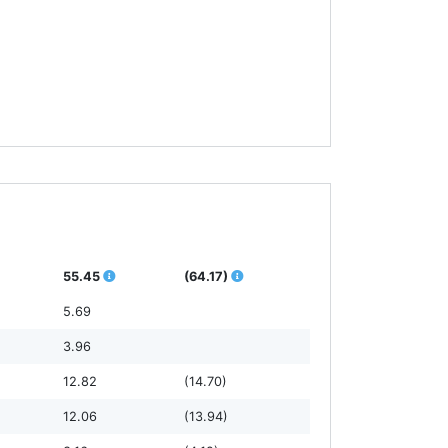
55.45
(64.17)
5.69
3.96
12.82
(14.70)
12.06
(13.94)