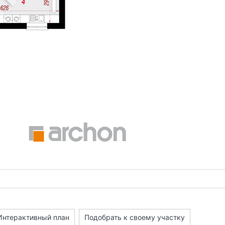
Интерактивный план
Подобрать к своему участку