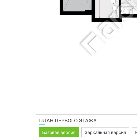
ПЛАН ПЕРВОГО ЭТАЖА
Базовая версия
Зеркальная версия