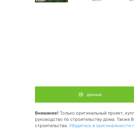
данные
Внимание!
Только оригинальный проект, купл
руководство по строительству дома. Также В
строительства.
Убедитесь в оригинальности 