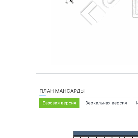
ПЛАН МАНСАРДЫ
Базовая версия
Зеркальная версия