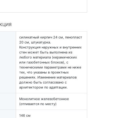
УКЦИЯ
силикатный кирпич 24 см, пенопласт
20 см, штукатурка.
Конструкция наружных и внутренних
стен может быть выполнена из
любого материала (керамических
или газобетонных блоков), с
техническими параметрами не ниже
тех, что указаны в проектных
решениях. Изменение материалов
должно быть согласовано с
архитектором по адаптации.
Монолитное железобетонное
(отливается по месту)
146 см