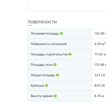
ПОВЕРХНОСТИ
Полезная площадь
143.98 
2
Поверхность котельной
9.09 м
Площадь строительства
111.62 
Площадь пола
170.98 
Общая площадь
223.24
Кубатура
834.39
Высота здания
8.79 м