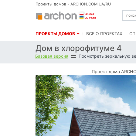
Проекты домов - ARCHON.COM.UA/RU
ПРОЕКТЫ ДОМОВ
BСЕ О ПРОЕКТАХ
СП
Дом в хлорофитуме 4
Базовая версия
Посмотреть зеркальную в
Проект дома ARCHO