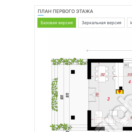
ПЛАН ПЕРВОГО ЭТАЖА
Базовая версия
Зеркальная версия