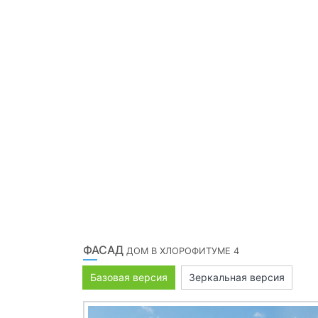
ФАСАД
ДОМ В ХЛОРОФИТУМЕ 4
Базовая версия
Зеркальная версия