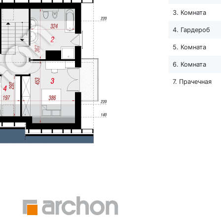
3. Комната
4. Гардероб
5. Комната
6. Комната
7. Прачечная