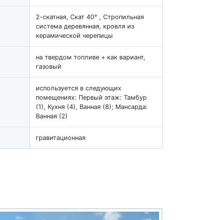
2-скатная, Скат 40° , Стропильная
система деревянная, кровля из
керамической черепицы
на твердом топливе + как вариант,
газовый
используется в следующих
помещениях: Первый этаж: Тамбур
(1), Кухня (4), Ванная (8); Мансарда:
Ванная (2)
гравитационная