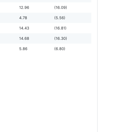
12.96
(16.09)
4.78
(5.56)
14.43
(16.81)
14.68
(16.30)
5.86
(6.80)