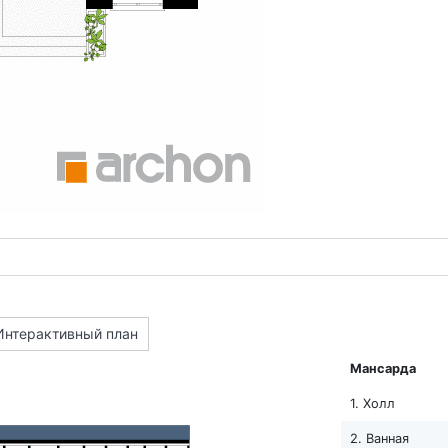
Интерактивный план
Мансарда
1. Холл
2. Ванная