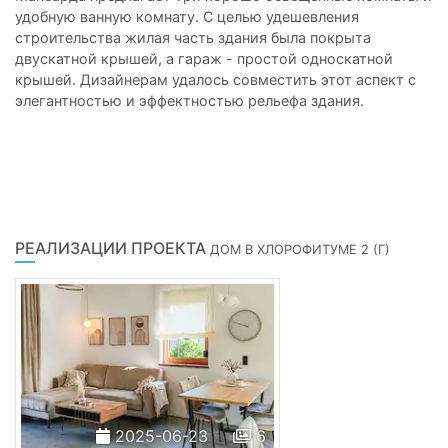
удобную ванную комнату. С целью удешевления
строительства жилая часть здания была покрыта
двускатной крышей, а гараж - простой односкатной
крышей. Дизайнерам удалось совместить этот аспект с
элегантностью и эффектностью рельефа здания.
РЕАЛИЗАЦИИ ПРОЕКТА
ДОМ В ХЛОРОФИТУМЕ 2 (Г)
2025-06-23
6