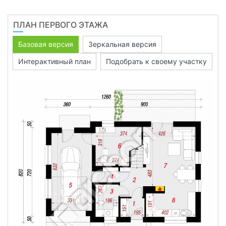
ПЛАН ПЕРВОГО ЭТАЖА
Базовая версия
Зеркальная версия
Интерактивный план
Подобрать к своему участку