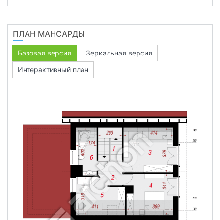
ПЛАН МАНСАРДЫ
Базовая версия
Зеркальная версия
Интерактивный план