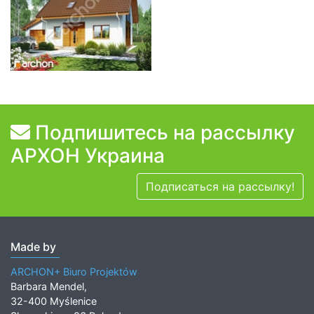
Подпишитесь на рассылку
АРХОН Украина
Подписаться на рассылку!
Made by
ARCHON+ Biuro Projektów
Barbara Mendel,
32-400 Myślenice