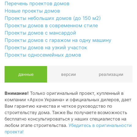
Перечень проектов домов
Новые проекты домов
Проекты небольших домов (до 150 м2)
Проекты домов в современном стиле
Проекты домов с мансардой
Проекты домов с гаражом на одну машину
Проекты домов на узкий участок
Проекты односемейных домов
данные
версии
реализации
Внимание!
Только оригинальный проект, купленный в
компании «Архон Украина» и официальных дилеров, дает
Вам гарантию качества и четкое руководство по
строительству дома. Также Вы получаете возможность
бесплатно консультироваться у наших специалистов на
любом этапе строительства.
Убедитесь в оригинальности
проекта!