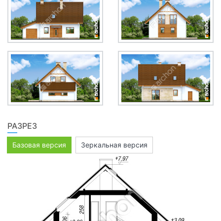
РАЗРЕЗ
Базовая версия
Зеркальная версия