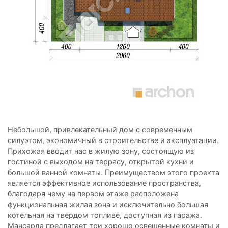
Небольшой, привлекательный дом с современным
силуэтом, экономичный в строительстве и эксплуатации.
Прихожая вводит нас в жилую зону, состоящую из
гостиной с выходом на террасу, открытой кухни и
большой ванной комнаты. Преимуществом этого проекта
является эффективное использование пространства,
благодаря чему на первом этаже расположена
функциональная жилая зона и исключительно большая
котельная на твердом топливе, доступная из гаража.
Мансарда предлагает три хорошо освещенные комнаты и