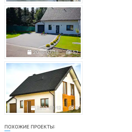
2018-07-18
57
2017-01-12
8
ПОХОЖИЕ ПРОЕКТЫ: