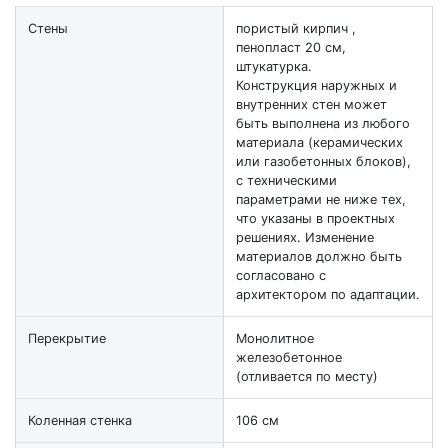
Стены
пористый кирпич ,
пенопласт 20 см,
штукатурка.
Конструкция наружных и
внутренних стен может
быть выполнена из любого
материала (керамических
или газобетонных блоков),
с техническими
параметрами не ниже тех,
что указаны в проектных
решениях. Изменение
материалов должно быть
согласовано с
архитектором по адаптации.
Перекрытие
Монолитное
железобетонное
(отливается по месту)
Коленная стенка
106 см