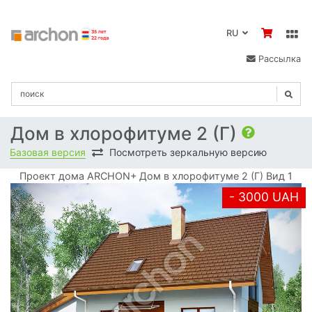
RU
Рассылка
Дом в хлорофитуме 2 (Г)
Базовая версия
Посмотреть зеркальную версию
Проект дома ARCHON+ Дом в хлорофитуме 2 (Г) Вид 1
- 3000 UAH