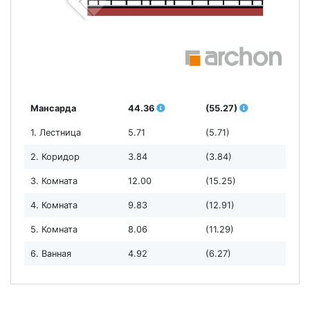
Мансарда
44.36
(55.27)
1. Лестница
5.71
(5.71)
2. Коридор
3.84
(3.84)
3. Комната
12.00
(15.25)
4. Комната
9.83
(12.91)
5. Комната
8.06
(11.29)
6. Ванная
4.92
(6.27)