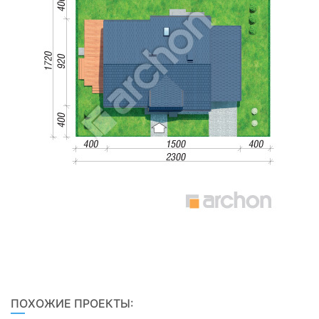
ПОХОЖИЕ ПРОЕКТЫ: