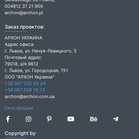
004812 37 21 900
archon@archon.pl
Заказ проектов:
АРХОН УКРАИНА
Адрес офиса:
г. Львов, ул. Нечуя-Левицкого, 5
Почтовый адрес:
79018, а/я 9612
г. Львов, ул. Городоцкая, 151
ООО "АРХОН Украина"
+38 067 235 42 24
+38 067 558 76 73
archon@archon.com.ua
Сеть продаж
Copyright by