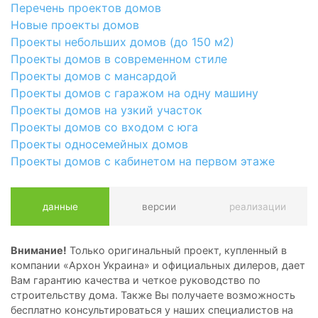
Перечень проектов домов
Новые проекты домов
Проекты небольших домов (до 150 м2)
Проекты домов в современном стиле
Проекты домов с мансардой
Проекты домов с гаражом на одну машину
Проекты домов на узкий участок
Проекты домов со входом с юга
Проекты односемейных домов
Проекты домов с кабинетом на первом этаже
данные
версии
реализации
Внимание!
Только оригинальный проект, купленный в
компании «Архон Украина» и официальных дилеров, дает
Вам гарантию качества и четкое руководство по
строительству дома. Также Вы получаете возможность
бесплатно консультироваться у наших специалистов на