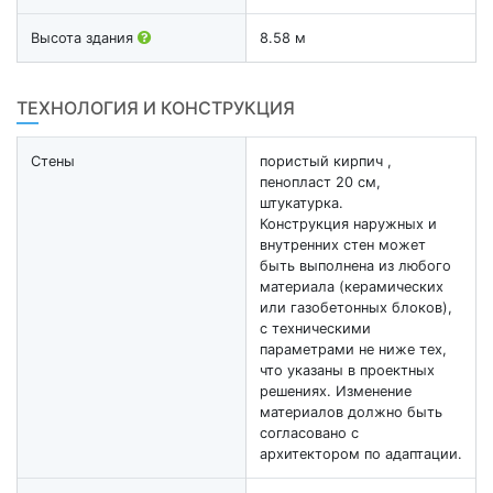
Высота здания
8.58 м
ТЕХНОЛОГИЯ И КОНСТРУКЦИЯ
Стены
пористый кирпич ,
пенопласт 20 см,
штукатурка.
Конструкция наружных и
внутренних стен может
быть выполнена из любого
материала (керамических
или газобетонных блоков),
с техническими
параметрами не ниже тех,
что указаны в проектных
решениях. Изменение
материалов должно быть
согласовано с
архитектором по адаптации.