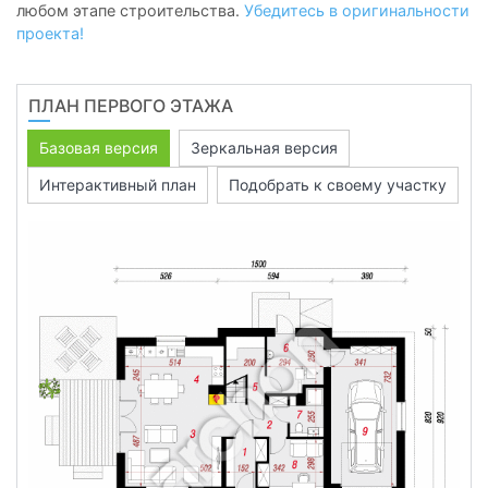
любом этапе строительства.
Убедитесь в оригинальности
проекта!
ПЛАН ПЕРВОГО ЭТАЖА
Базовая версия
Зеркальная версия
Интерактивный план
Подобрать к своему участку