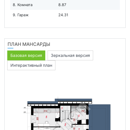
8. Комната
8.87
9. Гараж
24.31
ПЛАН МАНСАРДЫ
Базовая версия
Зеркальная версия
Интерактивный план