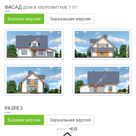
ФАСАД
ДОМ В ХЛОРОФИТУМЕ 7 (Г)
Базовая версия
Зеркальная версия
РАЗРЕЗ
Базовая версия
Зеркальная версия