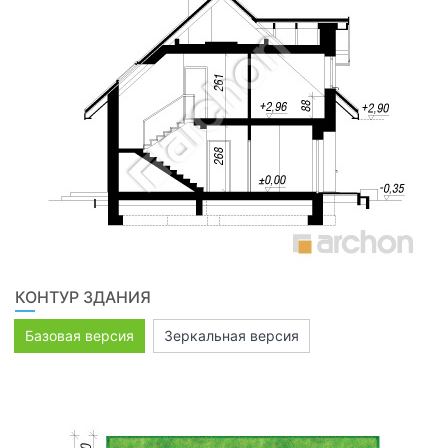
КОНТУР ЗДАНИЯ
Базовая версия
Зеркальная версия