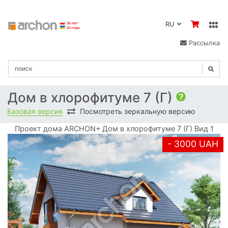
RU
Рассылка
Дом в хлорофитуме 7 (Г)
Базовая версия
Посмотреть зеркальную версию
Проект дома ARCHON+ Дом в хлорофитуме 7 (Г) Вид 1
- 3000 UAH