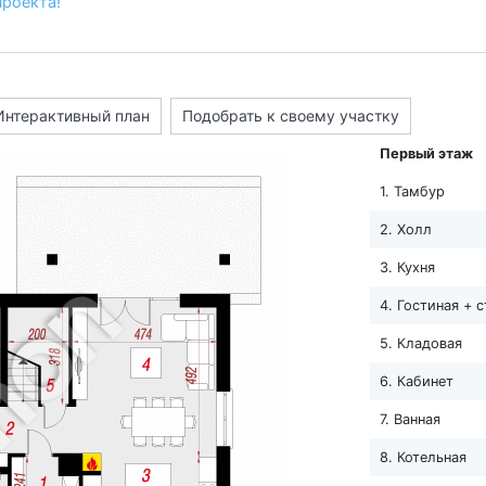
проекта!
Интерактивный план
Подобрать к своему участку
Первый этаж
1. Тамбур
2. Холл
3. Кухня
4. Гостиная + 
5. Кладовая
6. Кабинет
7. Ванная
8. Котельная