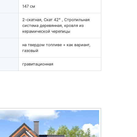
147 см
2-скатная, Скат 42° , Стропильная
система деревянная, кровля из
керамической черепицы
на твердом топливе + как вариант,
газовый
гравитационная