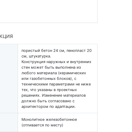
УКЦИЯ
пористый бетон 24 см, пенопласт 20
см, штукатурка.
Конструкция наружных и внутренних
стен может быть выполнена из
любого материала (керамических
или газобетонных блоков), с
техническими параметрами не ниже
тех, что указаны в проектных
решениях. Изменение материалов
должно быть согласовано с
архитектором по адаптации.
Монолитное железобетонное
(отливается по месту)