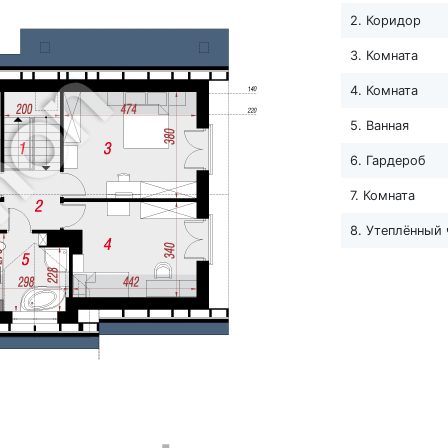
2. Коридор
3. Комната
4. Комната
5. Ванная
6. Гардероб
7. Комната
8. Утеплённый 