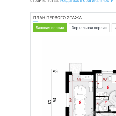
строительства.
Убедитесь в оригинальности 
ПЛАН ПЕРВОГО ЭТАЖА
Базовая версия
Зеркальная версия