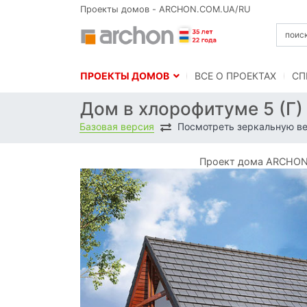
Проекты домов - ARCHON.COM.UA/RU
ПРОЕКТЫ ДОМОВ
BСЕ О ПРОЕКТАХ
СП
Дом в хлорофитуме 5 (Г
Базовая версия
Посмотреть зеркальную в
Проект дома ARCHON+