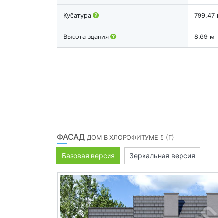
Кубатура
799.47 
Высота здания
8.69 м
ФАСАД
ДОМ В ХЛОРОФИТУМЕ 5 (Г)
Базовая версия
Зеркальная версия