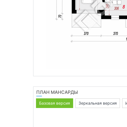
ПЛАН МАНСАРДЫ
Базовая версия
Зеркальная версия