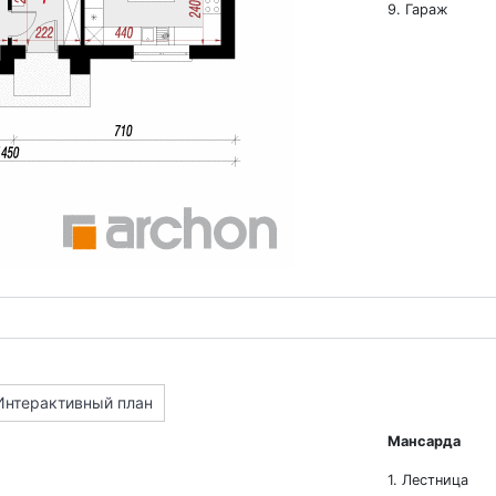
9. Гараж
Интерактивный план
Мансарда
1. Лестница