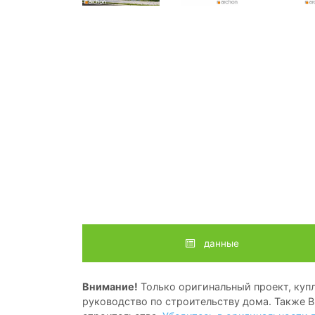
данные
Внимание!
Только оригинальный проект, купл
руководство по строительству дома. Также В