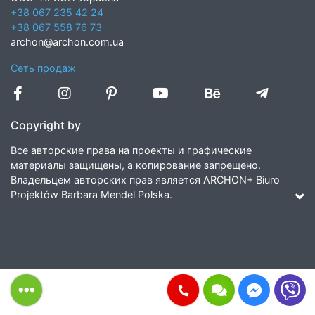
+38 067 235 42 24
+38 067 558 76 73
archon@archon.com.ua
Сеть продаж
Copyright by
Все авторские права на проекты и графические
материалы защищены, а копирование запрещено.
Владельцем авторских прав является ARCHON+ Biuro
Projektów Barbara Mendel Polska.