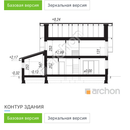
Базовая версия
Зеркальная версия
КОНТУР ЗДАНИЯ
Базовая версия
Зеркальная версия