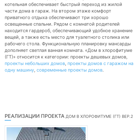
котельная обеспечивает быстрый переход из жилой
части дома в гараж. На втором этаже комфорт
приватного отдыха обеспечивают три хорошо
освещенные спальни. Рядом с комнатой родителей
находится гардероб, обеспечивающий удобное хранение
вещей, а также есть место для туалетного столика или
рабочего стола. Функциональную планировку мансарды
дополняет светлая ванная комната. «Дом в хлорофитуме
(ГТ)» относится к категории: проекты дешевых домов,
проекты небольших домов
,
проекты домов с гаражом на
одну машину
,
современные проекты домов
.
РЕАЛИЗАЦИИ ПРОЕКТА
ДОМ В ХЛОРОФИТУМЕ (ГТ) ВЕР.2