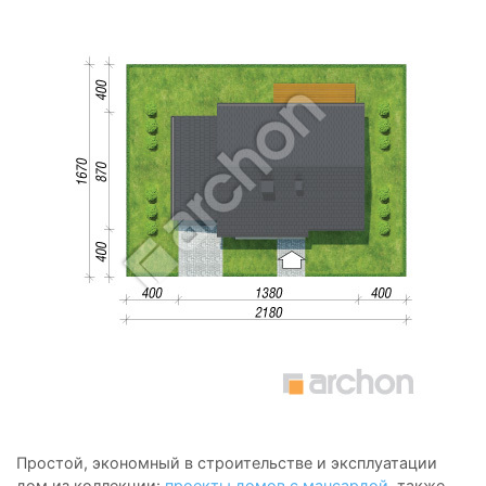
Простой, экономный в строительстве и эксплуатации
дом из коллекции:
проекты домов с мансардой
, также