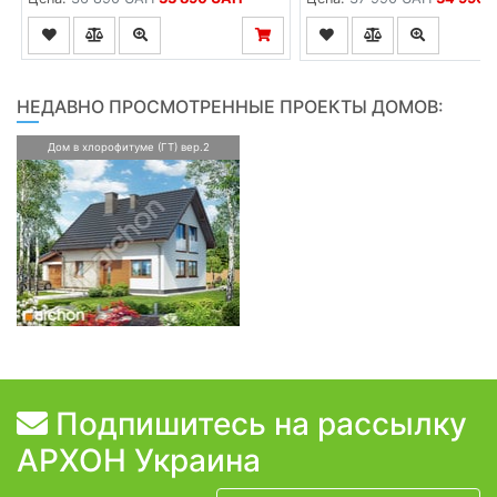
НЕДАВНО ПРОСМОТРЕННЫЕ ПРОЕКТЫ ДОМОВ:
Дом в хлорофитуме (ГТ) вер.2
Подпишитесь на рассылку
АРХОН Украина