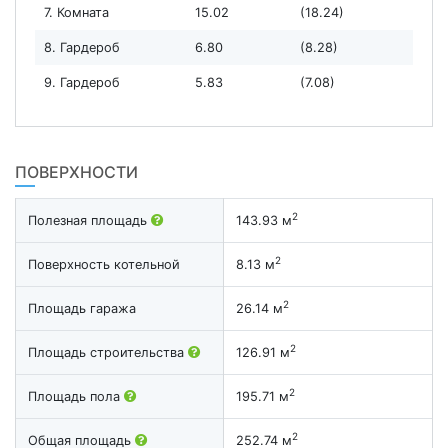
7. Комната
15.02
(18.24)
8. Гардероб
6.80
(8.28)
9. Гардероб
5.83
(7.08)
ПОВЕРХНОСТИ
2
Полезная площадь
143.93 м
2
Поверхность котельной
8.13 м
2
Площадь гаража
26.14 м
2
Площадь строительства
126.91 м
2
Площадь пола
195.71 м
2
Общая площадь
252.74 м