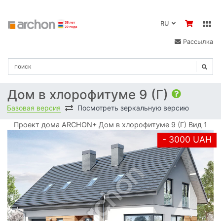
RU
Рассылка
Дом в хлорофитуме 9 (Г)
Базовая версия
Посмотреть зеркальную версию
Проект дома ARCHON+ Дом в хлорофитуме 9 (Г) Вид 1
- 3000 UAH