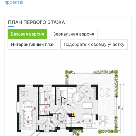
проекта!
ПЛАН ПЕРВОГО ЭТАЖА
Базовая версия
Зеркальная версия
Интерактивный план
Подобрать к своему участку