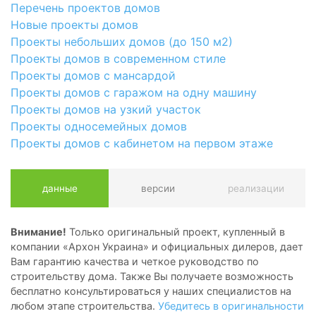
Перечень проектов домов
Новые проекты домов
Проекты небольших домов (до 150 м2)
Проекты домов в современном стиле
Проекты домов с мансардой
Проекты домов с гаражом на одну машину
Проекты домов на узкий участок
Проекты односемейных домов
Проекты домов с кабинетом на первом этаже
данные
версии
реализации
Внимание!
Только оригинальный проект, купленный в
компании «Архон Украина» и официальных дилеров, дает
Вам гарантию качества и четкое руководство по
строительству дома. Также Вы получаете возможность
бесплатно консультироваться у наших специалистов на
любом этапе строительства.
Убедитесь в оригинальности