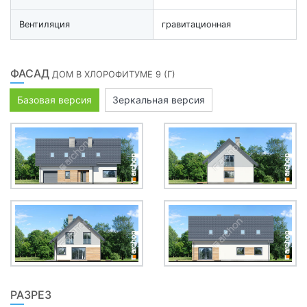
Вентиляция
гравитационная
ФАСАД
ДОМ В ХЛОРОФИТУМЕ 9 (Г)
Базовая версия
Зеркальная версия
РАЗРЕЗ