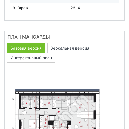
9. Гараж
26.14
ПЛАН МАНСАРДЫ
Базовая версия
Зеркальная версия
Интерактивный план