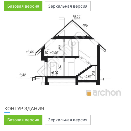
Базовая версия
Зеркальная версия
КОНТУР ЗДАНИЯ
Базовая версия
Зеркальная версия