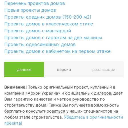
Перечень проектов домов
Новые проекты домов
Проекты средних домов (150-200 м2)
Проекты домов в классическом стиле
Проекты домов с мансардой
Проекты домов с гаражом на две машины
Проекты односемейных домов
Проекты домов с кабинетом на первом этаже
данные
версии
реализации
Внимание!
Только оригинальный проект, купленный в
компании «Архон Украина» и официальных дилеров, дает
Вам гарантию качества и четкое руководство по
строительству дома. Также Вы получаете возможность
бесплатно консультироваться у наших специалистов на
любом этапе строительства.
Убедитесь в оригинальности
проекта!