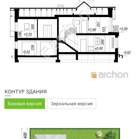
КОНТУР ЗДАНИЯ
Базовая версия
Зеркальная версия