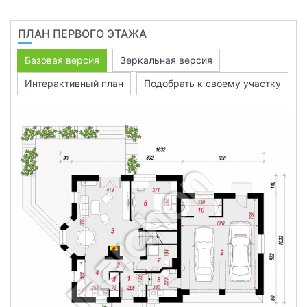
ПЛАН ПЕРВОГО ЭТАЖА
Базовая версия
Зеркальная версия
Интерактивный план
Подобрать к своему участку