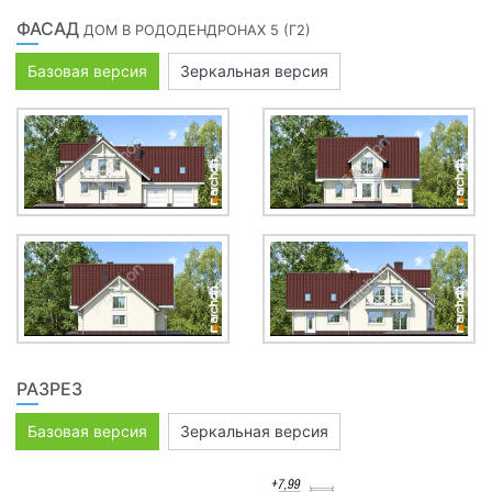
ФАСАД
ДОМ В РОДОДЕНДРОНАХ 5 (Г2)
Базовая версия
Зеркальная версия
РАЗРЕЗ
Базовая версия
Зеркальная версия