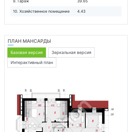
9. Гараж
39.65
10. Хозяйственное помещение
4.43
ПЛАН МАНСАРДЫ
Базовая версия
Зеркальная версия
Интерактивный план