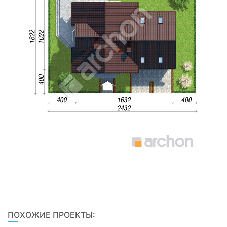
ПОХОЖИЕ ПРОЕКТЫ: