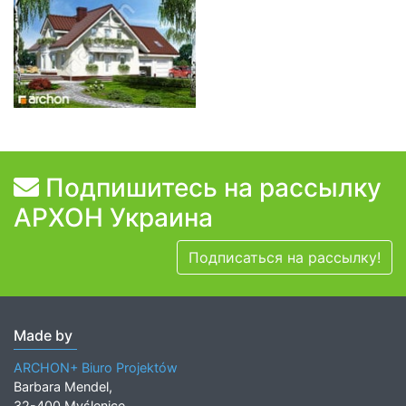
Подпишитесь на рассылку
АРХОН Украина
Подписаться на рассылку!
Made by
ARCHON+ Biuro Projektów
Barbara Mendel,
32-400 Myślenice