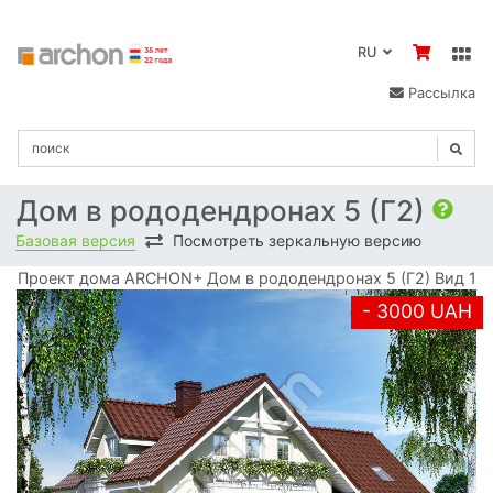
RU
Рассылка
Дом в рододендронах 5 (Г2)
Базовая версия
Посмотреть зеркальную версию
Проект дома ARCHON+ Дом в рододендронах 5 (Г2) Вид 1
- 3000 UAH