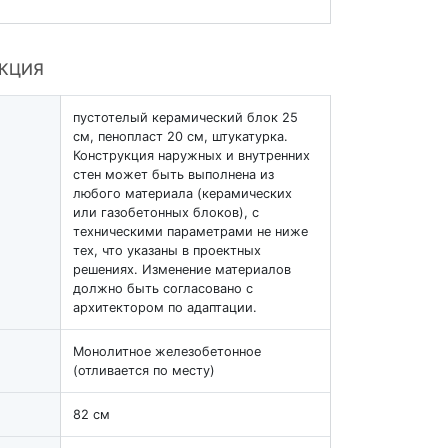
УКЦИЯ
пустотелый керамический блок 25
см, пенопласт 20 см, штукатурка.
Конструкция наружных и внутренних
стен может быть выполнена из
любого материала (керамических
или газобетонных блоков), с
техническими параметрами не ниже
тех, что указаны в проектных
решениях. Изменение материалов
должно быть согласовано с
архитектором по адаптации.
Монолитное железобетонное
(отливается по месту)
82 см