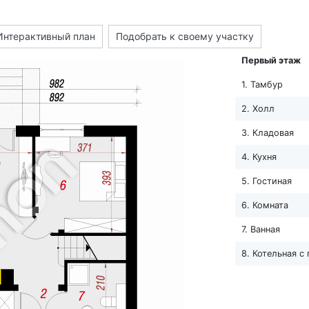
Интерактивный план
Подобрать к своему участку
Первый этаж
1. Тамбур
2. Холл
3. Кладовая
4. Кухня
5. Гостиная
6. Комната
7. Ванная
8. Котельная с