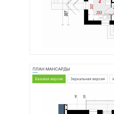
ПЛАН МАНСАРДЫ
Базовая версия
Зеркальная версия