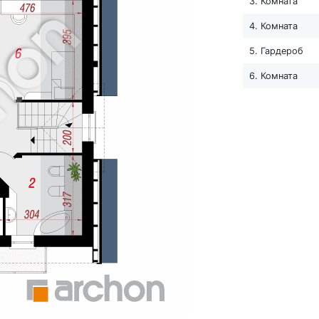
3. Комната
4. Комната
5. Гардероб
6. Комната