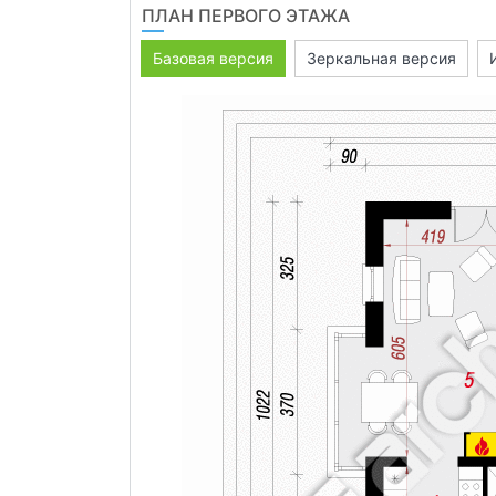
ПЛАН ПЕРВОГО ЭТАЖА
Базовая версия
Зеркальная версия