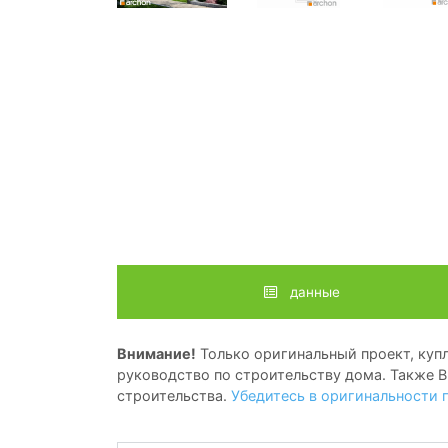
данные
Внимание!
Только оригинальный проект, купл
руководство по строительству дома. Также В
строительства.
Убедитесь в оригинальности 