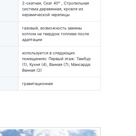
2-скатная, Скат 40° , Стропильная
система деревянная, кровля из
керамической черепицы
газовый, возможность замены
котлом на твердом топливе после
адаптации
используется в следующих
помещениях: Первый этаж: Тамбур
(1), Кухня (4), Ванная (7); Мансарда:
Ванная (2)
гравитационная