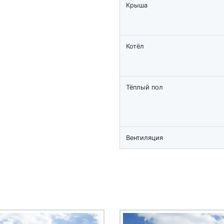
Крыша
Котёл
Тёплый пол
Вентиляция