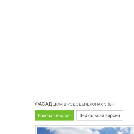
ФАСАД
ДОМ В РОДОДЕНДРОНАХ 5 (ВH)
Базовая версия
Зеркальная версия