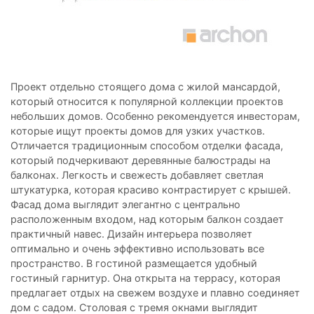
Проект отдельно стоящего дома с жилой мансардой,
который относится к популярной коллекции проектов
небольших домов. Особенно рекомендуется инвесторам,
которые ищут проекты домов для узких участков.
Отличается традиционным способом отделки фасада,
который подчеркивают деревянные балюстрады на
балконах. Легкость и свежесть добавляет светлая
штукатурка, которая красиво контрастирует с крышей.
Фасад дома выглядит элегантно с центрально
расположенным входом, над которым балкон создает
практичный навес. Дизайн интерьера позволяет
оптимально и очень эффективно использовать все
пространство. В гостиной размещается удобный
гостиный гарнитур. Она открыта на террасу, которая
предлагает отдых на свежем воздухе и плавно соединяет
дом с садом. Столовая с тремя окнами выглядит