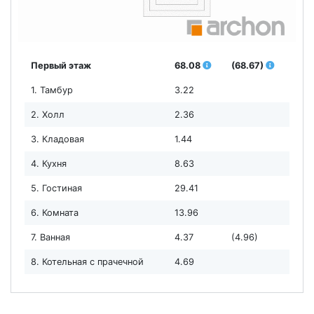
Первый этаж
68.08
(68.67)
1. Тамбур
3.22
2. Холл
2.36
3. Кладовая
1.44
4. Кухня
8.63
5. Гостиная
29.41
6. Комната
13.96
7. Ванная
4.37
(4.96)
8. Котельная с прачечной
4.69