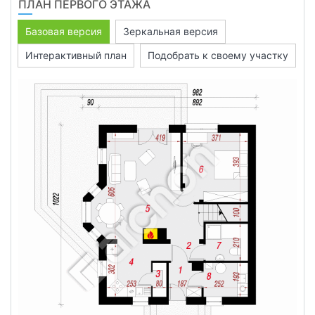
ПЛАН ПЕРВОГО ЭТАЖА
Базовая версия
Зеркальная версия
Интерактивный план
Подобрать к своему участку