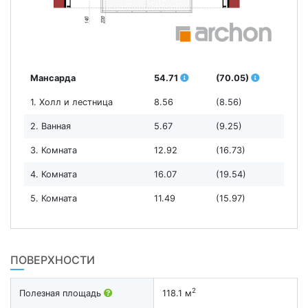
Мансарда
54.71
(70.05)
1. Холл и лестница
8.56
(8.56)
2. Ванная
5.67
(9.25)
3. Комната
12.92
(16.73)
4. Комната
16.07
(19.54)
5. Комната
11.49
(15.97)
ПОВЕРХНОСТИ
2
Полезная площадь
118.1 м