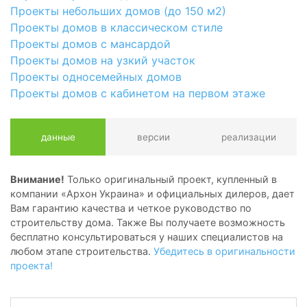
Проекты небольших домов (до 150 м2)
Проекты домов в классическом стиле
Проекты домов с мансардой
Проекты домов на узкий участок
Проекты односемейных домов
Проекты домов с кабинетом на первом этаже
данные
версии
реализации
Внимание!
Только оригинальный проект, купленный в
компании «Архон Украина» и официальных дилеров, дает
Вам гарантию качества и четкое руководство по
строительству дома. Также Вы получаете возможность
бесплатно консультироваться у наших специалистов на
любом этапе строительства.
Убедитесь в оригинальности
проекта!