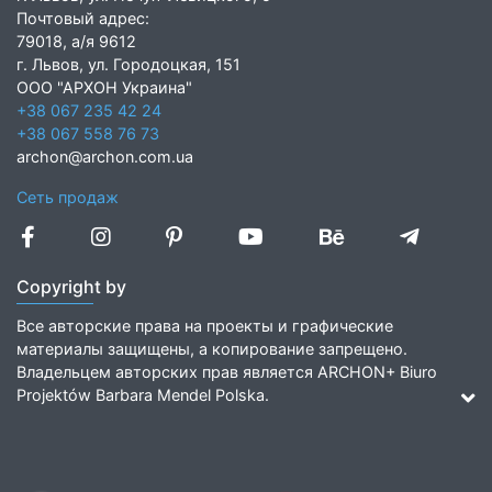
Почтовый адрес:
79018, а/я 9612
г. Львов, ул. Городоцкая, 151
ООО "АРХОН Украина"
+38 067 235 42 24
+38 067 558 76 73
archon@archon.com.ua
Сеть продаж
Copyright by
Все авторские права на проекты и графические
материалы защищены, а копирование запрещено.
Владельцем авторских прав является ARCHON+ Biuro
Projektów Barbara Mendel Polska.