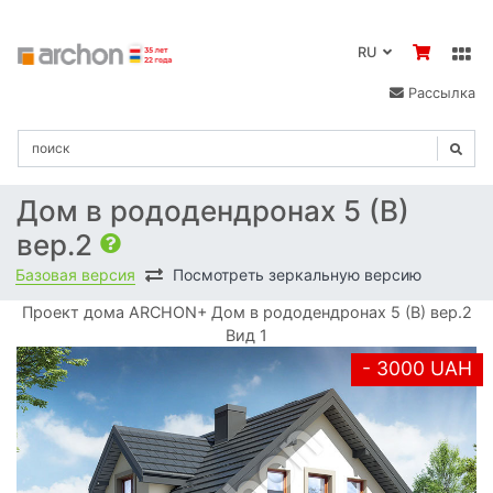
RU
Рассылка
Дом в рододендронах 5 (В)
вер.2
Базовая версия
Посмотреть зеркальную версию
Проект дома ARCHON+ Дом в рододендронах 5 (В) вер.2
Вид 1
- 3000 UAH