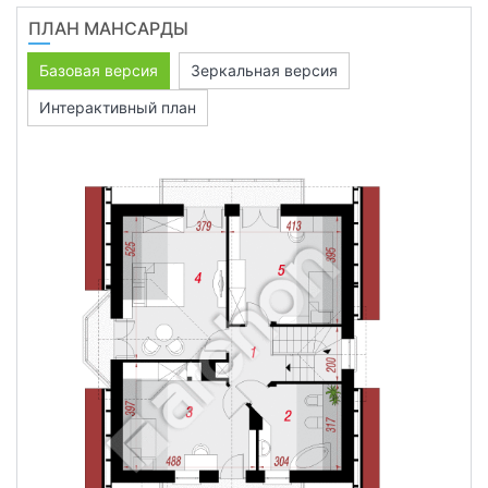
ПЛАН МАНСАРДЫ
Базовая версия
Зеркальная версия
Интерактивный план