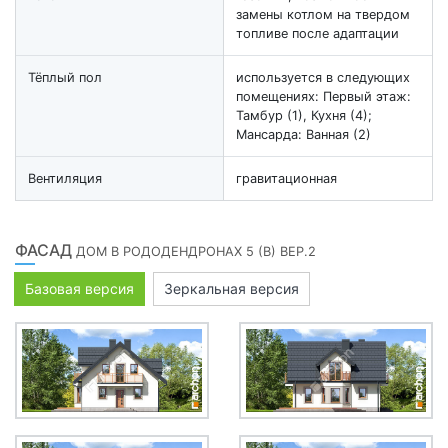
замены котлом на твердом
топливе после адаптации
Тёплый пол
используется в следующих
помещениях: Первый этаж:
Тамбур (1), Кухня (4);
Мансарда: Ванная (2)
Вентиляция
гравитационная
ФАСАД
ДОМ В РОДОДЕНДРОНАХ 5 (В) ВЕР.2
Базовая версия
Зеркальная версия