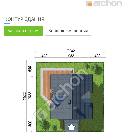
КОНТУР ЗДАНИЯ
Базовая версия
Зеркальная версия