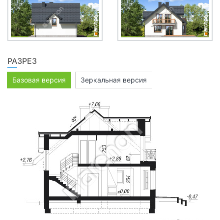
РАЗРЕЗ
Базовая версия
Зеркальная версия