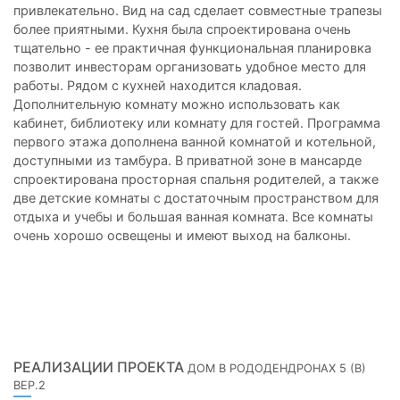
привлекательно. Вид на сад сделает совместные трапезы
более приятными. Кухня была спроектирована очень
тщательно - ее практичная функциональная планировка
позволит инвесторам организовать удобное место для
работы. Рядом с кухней находится кладовая.
Дополнительную комнату можно использовать как
кабинет, библиотеку или комнату для гостей. Программа
первого этажа дополнена ванной комнатой и котельной,
доступными из тамбура. В приватной зоне в мансарде
спроектирована просторная спальня родителей, а также
две детские комнаты с достаточным пространством для
отдыха и учебы и большая ванная комната. Все комнаты
очень хорошо освещены и имеют выход на балконы.
РЕАЛИЗАЦИИ ПРОЕКТА
ДОМ В РОДОДЕНДРОНАХ 5 (В)
ВЕР.2