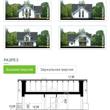
РАЗРЕЗ
Базовая версия
Зеркальная версия