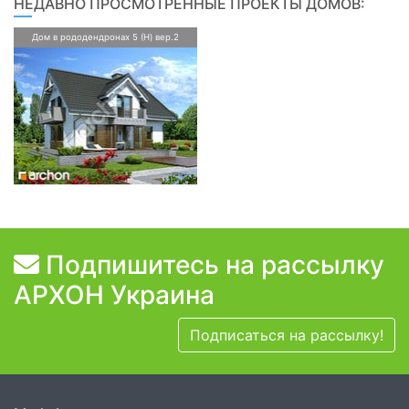
НЕДАВНО ПРОСМОТРЕННЫЕ ПРОЕКТЫ ДОМОВ:
Дом в рододендронах 5 (H) вер.2
Подпишитесь на рассылку
АРХОН Украина
Подписаться на рассылку!