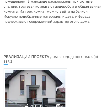
помещением. В мансарде расположены три уютные
спальни, гостевая комната с гардеробом и общая ванная
комната. Из трех комнат можно выйти на балкон.
Искусно подобранные материалы и детали фасада
подчеркивают современный характер этого дома.
РЕАЛИЗАЦИИ ПРОЕКТА
ДОМ В РОДОДЕНДРОНАХ 5 (H)
ВЕР.2
2011-12-28
4