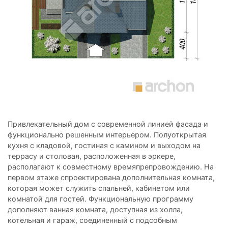
Привлекательный дом с современной линией фасада и
функционально решенным интерьером. Полуоткрытая
кухня с кладовой, гостиная с камином и выходом на
террасу и столовая, расположенная в эркере,
располагают к совместному времяпрепровождению. На
первом этаже спроектирована дополнительная комната,
которая может служить спальней, кабинетом или
комнатой для гостей. Функциональную программу
дополняют ванная комната, доступная из холла,
котельная и гараж, соединенный с подсобным