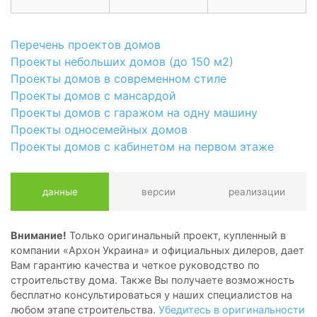
Перечень проектов домов
Проекты небольших домов (до 150 м2)
Проекты домов в современном стиле
Проекты домов с мансардой
Проекты домов с гаражом на одну машину
Проекты односемейных домов
Проекты домов с кабинетом на первом этаже
данные
версии
реализации
Внимание!
Только оригинальный проект, купленный в
компании «Архон Украина» и официальных дилеров, дает
Вам гарантию качества и четкое руководство по
строительству дома. Также Вы получаете возможность
бесплатно консультироваться у наших специалистов на
любом этапе строительства.
Убедитесь в оригинальности