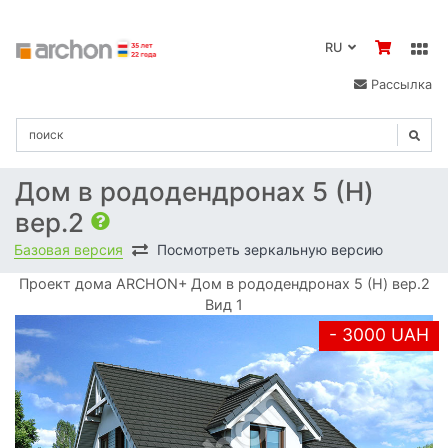
RU
Рассылка
Дом в рододендронах 5 (H)
вер.2
Базовая версия
Посмотреть зеркальную версию
Проект дома ARCHON+ Дом в рододендронах 5 (H) вер.2
Вид 1
- 3000 UAH