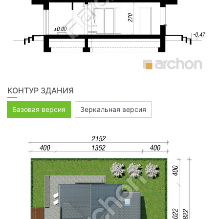
КОНТУР ЗДАНИЯ
Базовая версия
Зеркальная версия