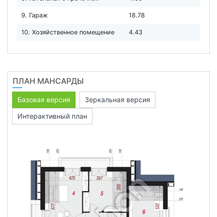
9. Гараж
18.78
10. Хозяйственное помещение
4.43
ПЛАН МАНСАРДЫ
Базовая версия
Зеркальная версия
Интерактивный план