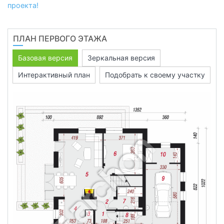
проекта!
ПЛАН ПЕРВОГО ЭТАЖА
Базовая версия
Зеркальная версия
Интерактивный план
Подобрать к своему участку