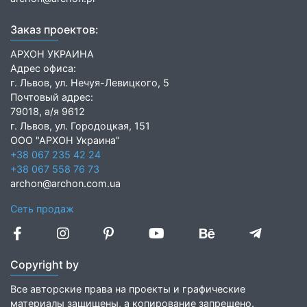
Заказ проектов:
АРХОН УКРАИНА
Адрес офиса:
г. Львов, ул. Нечуя-Левицкого, 5
Почтовый адрес:
79018, а/я 9612
г. Львов, ул. Городоцкая, 151
ООО "АРХОН Украина"
+38 067 235 42 24
+38 067 558 76 73
archon@archon.com.ua
Сеть продаж
Copyright by
Все авторские права на проекты и графические
материалы защищены, а копирование запрещено.