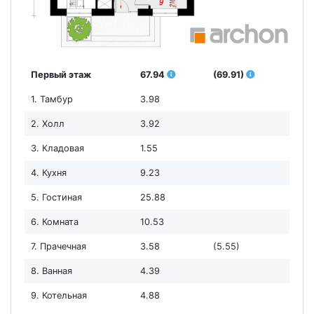
Первый этаж
67.94
(69.91)
1. Тамбур
3.98
2. Холл
3.92
3. Кладовая
1.55
4. Кухня
9.23
5. Гостиная
25.88
6. Комната
10.53
7. Прачечная
3.58
(5.55)
8. Ванная
4.39
9. Котельная
4.88