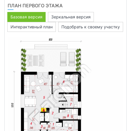
ПЛАН ПЕРВОГО ЭТАЖА
Базовая версия
Зеркальная версия
Интерактивный план
Подобрать к своему участку