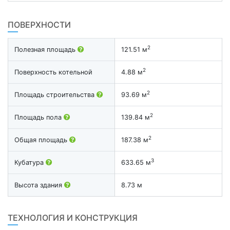
ПОВЕРХНОСТИ
2
Полезная площадь
121.51 м
2
Поверхность котельной
4.88 м
2
Площадь строительства
93.69 м
2
Площадь пола
139.84 м
2
Общая площадь
187.38 м
3
Кубатура
633.65 м
Высота здания
8.73 м
ТЕХНОЛОГИЯ И КОНСТРУКЦИЯ