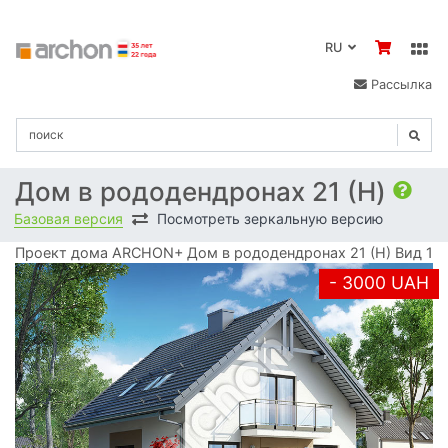
RU
Рассылка
Дом в рододендронах 21 (H)
Базовая версия
Посмотреть зеркальную версию
Проект дома ARCHON+ Дом в рододендронах 21 (H) Вид 1
- 3000 UAH