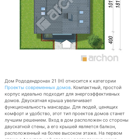
Дом Рододендронах 21 (Н) относится к категории
Проекты современных домов
. Компактный, простой
корпус идеально подходит для энергоэффективных
домов. Двускатная крыша увеличивает
функциональность мансарды. Для людей, ценящих
комфорт и удобство, этот тип проектов домов станет
лучшим решением. Вход в дом расположен со стороны
двускатной стены, а его крышей является балкон,
расположенный на более высоком этаже. На первом