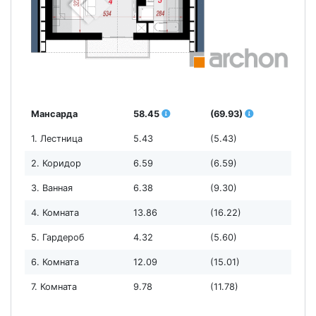
Мансарда
58.45
(69.93)
1. Лестница
5.43
(5.43)
2. Коридор
6.59
(6.59)
3. Ванная
6.38
(9.30)
4. Комната
13.86
(16.22)
5. Гардероб
4.32
(5.60)
6. Комната
12.09
(15.01)
7. Комната
9.78
(11.78)