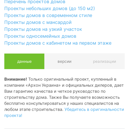
Перечень проектов домов
Проекты небольших домов (до 150 м2)
Проекты домов в современном стиле
Проекты домов с мансардой
Проекты домов на узкий участок
Проекты односемейных домов
Проекты домов с кабинетом на первом этаже
данные
версии
реализации
Внимание!
Только оригинальный проект, купленный в
компании «Архон Украина» и официальных дилеров, дает
Вам гарантию качества и четкое руководство по
строительству дома. Также Вы получаете возможность
бесплатно консультироваться у наших специалистов на
любом этапе строительства.
Убедитесь в оригинальности
проекта!