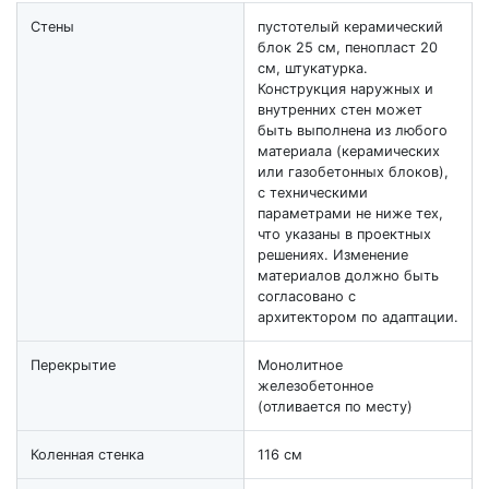
Стены
пустотелый керамический
блок 25 см, пенопласт 20
см, штукатурка.
Конструкция наружных и
внутренних стен может
быть выполнена из любого
материала (керамических
или газобетонных блоков),
с техническими
параметрами не ниже тех,
что указаны в проектных
решениях. Изменение
материалов должно быть
согласовано с
архитектором по адаптации.
Перекрытие
Монолитное
железобетонное
(отливается по месту)
Коленная стенка
116 см