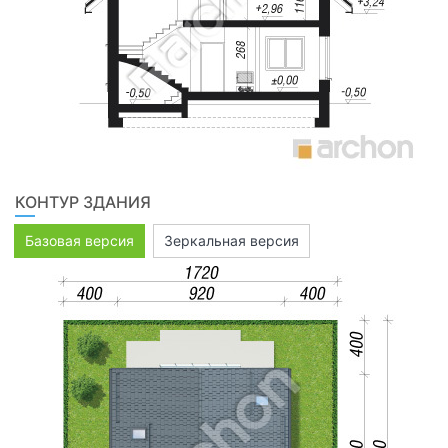
КОНТУР ЗДАНИЯ
Базовая версия
Зеркальная версия