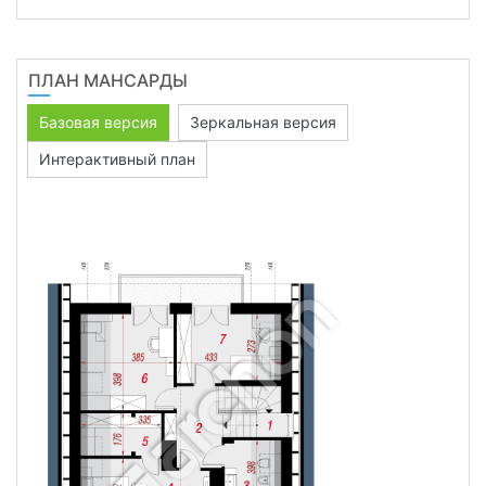
ПЛАН МАНСАРДЫ
Базовая версия
Зеркальная версия
Интерактивный план