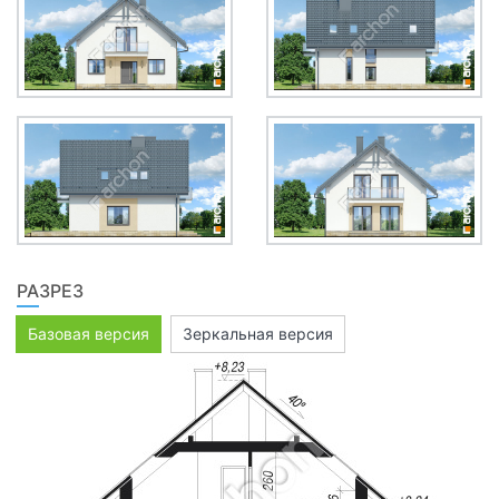
РАЗРЕЗ
Базовая версия
Зеркальная версия