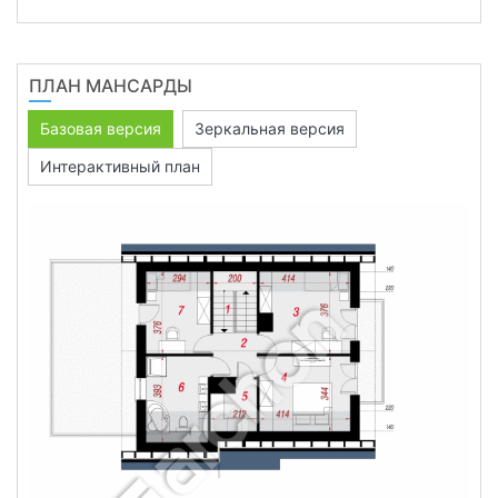
ПЛАН МАНСАРДЫ
Базовая версия
Зеркальная версия
Интерактивный план