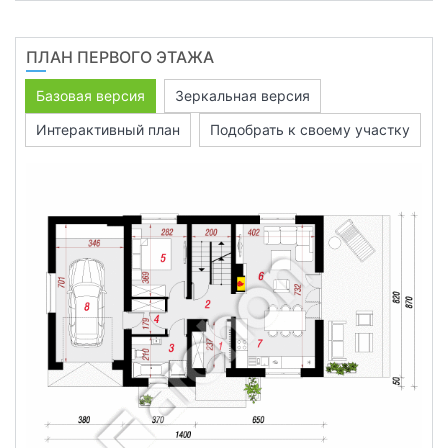
ПЛАН ПЕРВОГО ЭТАЖА
Базовая версия
Зеркальная версия
Интерактивный план
Подобрать к своему участку