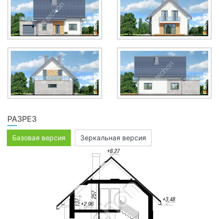
РАЗРЕЗ
Базовая версия
Зеркальная версия