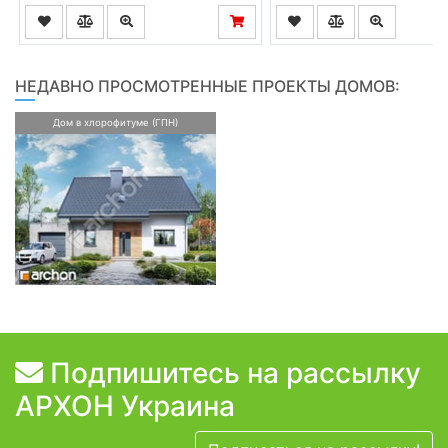
НЕДАВНО ПРОСМОТРЕННЫЕ ПРОЕКТЫ ДОМОВ:
Дом в хлорофитуме (ГПН)
Подпишитесь на рассылку
АРХОН Украина