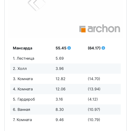
Мансарда
55.45
(64.17)
1. Лестница
5.69
2. Холл
3.96
3. Комната
12.82
(14.70)
4. Комната
12.06
(13.94)
5. Гардероб
3.16
(4.12)
6. Ванная
8.30
(10.97)
7. Комната
9.46
(10.79)