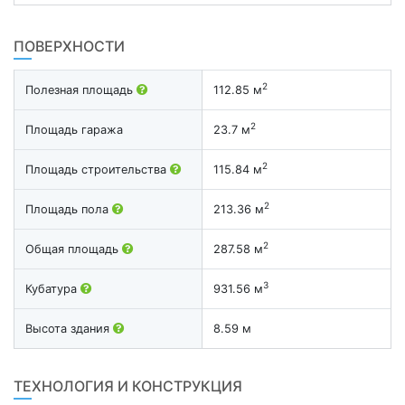
ПОВЕРХНОСТИ
2
Полезная площадь
112.85 м
2
Площадь гаража
23.7 м
2
Площадь строительства
115.84 м
2
Площадь пола
213.36 м
2
Общая площадь
287.58 м
3
Кубатура
931.56 м
Высота здания
8.59 м
ТЕХНОЛОГИЯ И КОНСТРУКЦИЯ