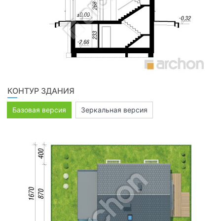
КОНТУР ЗДАНИЯ
Базовая версия
Зеркальная версия