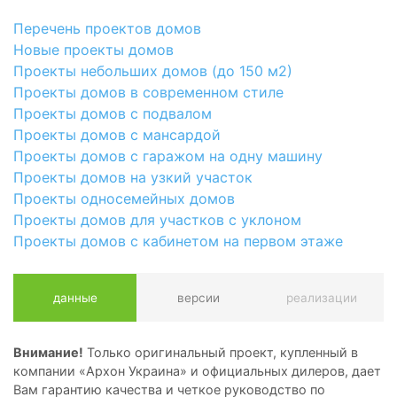
Перечень проектов домов
Новые проекты домов
Проекты небольших домов (до 150 м2)
Проекты домов в современном стиле
Проекты домов с подвалом
Проекты домов с мансардой
Проекты домов с гаражом на одну машину
Проекты домов на узкий участок
Проекты односемейных домов
Проекты домов для участков с уклоном
Проекты домов с кабинетом на первом этаже
данные
версии
реализации
Внимание!
Только оригинальный проект, купленный в
компании «Архон Украина» и официальных дилеров, дает
Вам гарантию качества и четкое руководство по