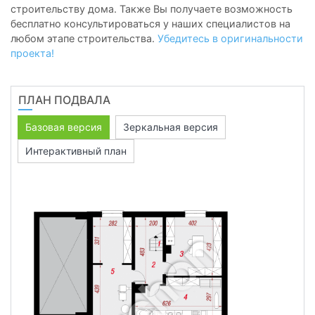
строительству дома. Также Вы получаете возможность
бесплатно консультироваться у наших специалистов на
любом этапе строительства.
Убедитесь в оригинальности
проекта!
ПЛАН ПОДВАЛА
Базовая версия
Зеркальная версия
Интерактивный план