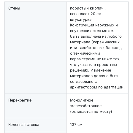
Стены
пористый кирпич ,
пенопласт 20 см,
штукатурка.
Конструкция наружных и
внутренних стен может
быть выполнена из любого
материала (керамических
или газобетонных блоков),
с техническими
параметрами не ниже тех,
что указаны в проектных
решениях. Изменение
материалов должно быть
согласовано с
архитектором по адаптации.
Перекрытие
Монолитное
железобетонное
(отливается по месту)
Коленная стенка
137 см