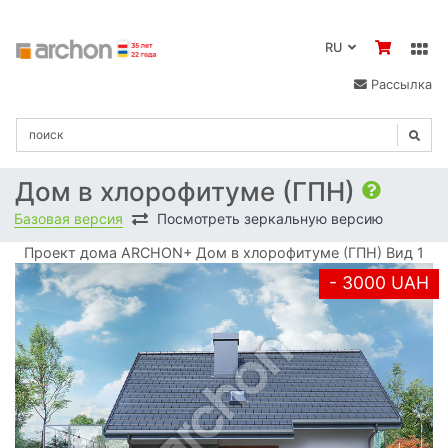
RU
Рассылка
Дом в хлорофитуме (ГПН)
Базовая версия
Посмотреть зеркальную версию
Проект дома ARCHON+ Дом в хлорофитуме (ГПН) Вид 1
- 3000 UAH