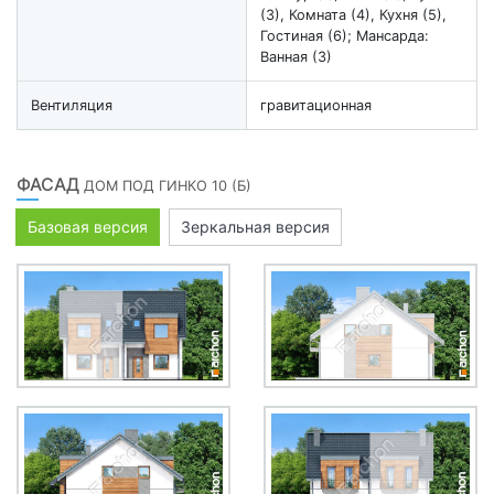
(3), Комната (4), Кухня (5),
Гостиная (6); Мансарда:
Ванная (3)
Вентиляция
гравитационная
ФАСАД
ДОМ ПОД ГИНКО 10 (Б)
Базовая версия
Зеркальная версия