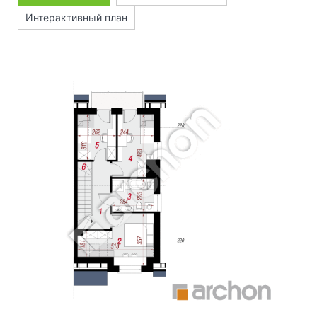
Интерактивный план