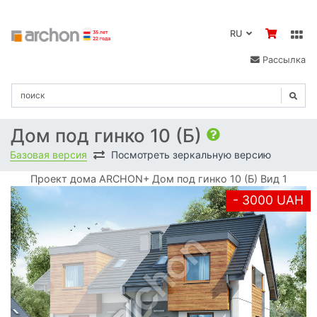
RU
Рассылка
Дом под гинко 10 (Б)
Базовая версия
Посмотреть зеркальную версию
Проект дома ARCHON+ Дом под гинко 10 (Б) Вид 1
- 3000 UAH