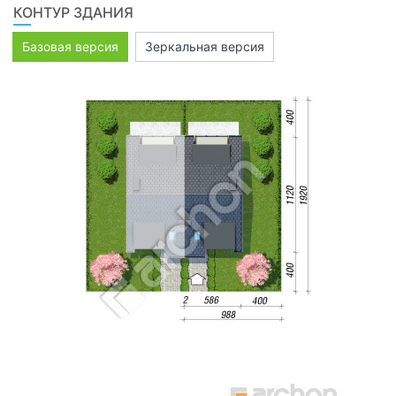
КОНТУР ЗДАНИЯ
Базовая версия
Зеркальная версия