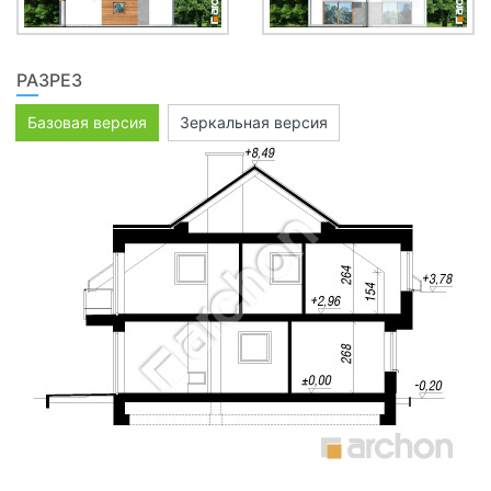
РАЗРЕЗ
Базовая версия
Зеркальная версия