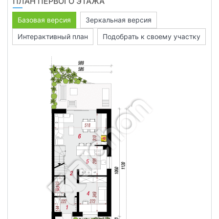
ПЛАН ПЕРВОГО ЭТАЖА
Базовая версия
Зеркальная версия
Интерактивный план
Подобрать к своему участку