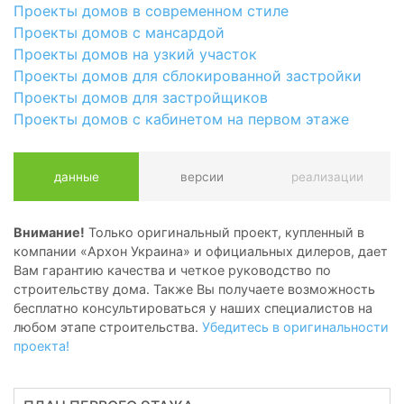
Проекты домов в современном стиле
Проекты домов с мансардой
Проекты домов на узкий участок
Проекты домов для сблокированной застройки
Проекты домов для застройщиков
Проекты домов с кабинетом на первом этаже
данные
версии
реализации
Внимание!
Только оригинальный проект, купленный в
компании «Архон Украина» и официальных дилеров, дает
Вам гарантию качества и четкое руководство по
строительству дома. Также Вы получаете возможность
бесплатно консультироваться у наших специалистов на
любом этапе строительства.
Убедитесь в оригинальности
проекта!