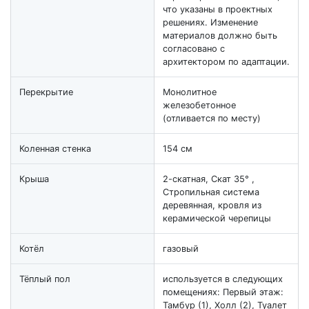
что указаны в проектных
решениях. Изменение
материалов должно быть
согласовано с
архитектором по адаптации.
Перекрытие
Монолитное
железобетонное
(отливается по месту)
Коленная стенка
154 см
Крыша
2-скатная, Скат 35° ,
Стропильная система
деревянная, кровля из
керамической черепицы
Котёл
газовый
Тёплый пол
используется в следующих
помещениях: Первый этаж:
Тамбур (1), Холл (2), Туалет