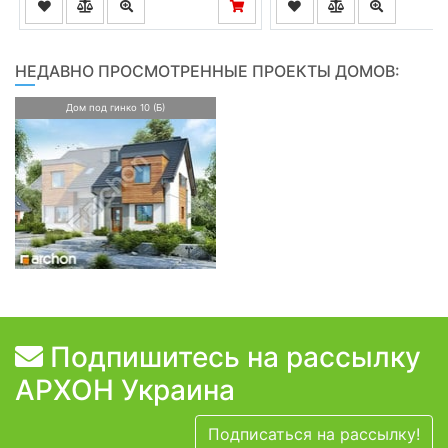
НЕДАВНО ПРОСМОТРЕННЫЕ ПРОЕКТЫ ДОМОВ:
Дом под гинко 10 (Б)
Подпишитесь на рассылку
АРХОН Украина
Подписаться на рассылку!