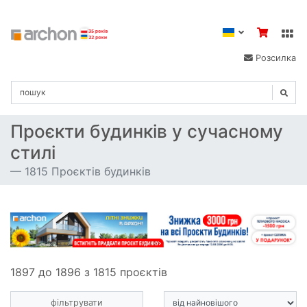
Розсилка
Проєкти будинків у сучасному
стилі
1815 Проєктів будинків
1897 до 1896 з 1815 проєктів
фільтрувати