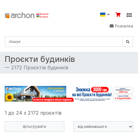
Розсилка
Проєкти будинків
2172 Проєктів будинків
1 до 24 з 2172 проєктів
фільтрувати