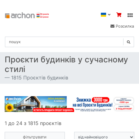
Розсилка
Проєкти будинків у сучасному
стилі
1815 Проєктів будинків
1 до 24 з 1815 проєктів
фільтрувати