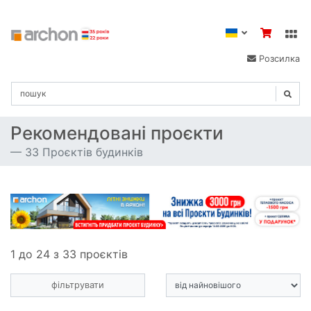
Розсилка
Рекомендовані проєкти
33 Проєктів будинків
1 до 24 з 33 проєктів
фільтрувати