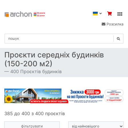
Розсилка
Проєкти середніх будинків
(150-200 м2)
400 Проєктів будинків
385 до 400 з 400 проєктів
фільтрувати