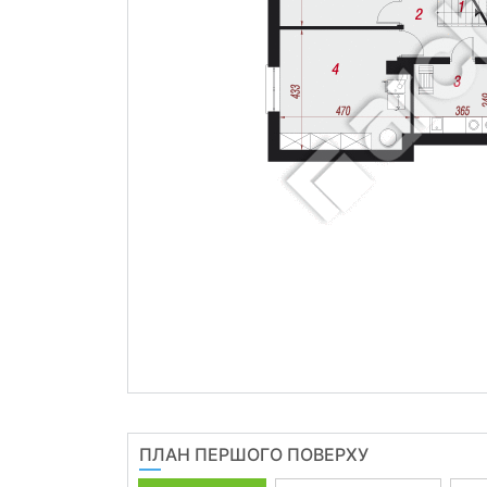
ПЛАН ПЕРШОГО ПОВЕРХУ