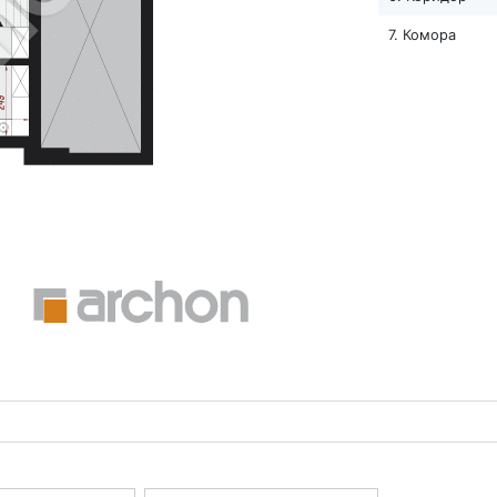
7. Комора