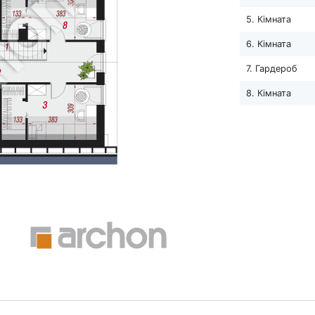
5. Кімната
6. Кімната
7. Гардероб
8. Кімната