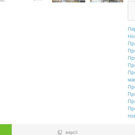
Пе
Но
Пр
Пр
Пр
Пр
Пр
ма
Пр
Пр
Пр
Пр
по
версії