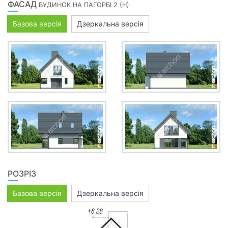
ФАСАД
БУДИНОК НА ПАГОРБІ 2 (Н)
Базова версія
Дзеркальна версія
РОЗРІЗ
Базова версія
Дзеркальна версія