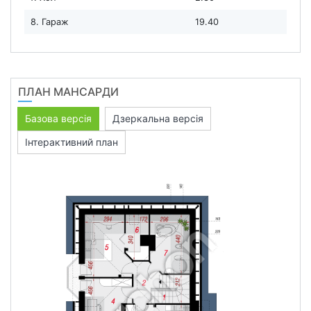
8. Гараж
19.40
ПЛАН МАНСАРДИ
Базова версія
Дзеркальна версія
Інтерактивний план