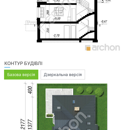
КОНТУР БУДІВЛІ
Базова версія
Дзеркальна версія