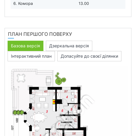
6. Комора
13.00
ПЛАН ПЕРШОГО ПОВЕРХУ
Базова версія
Дзеркальна версія
Інтерактивний план
Допасуйте до своєї ділянки