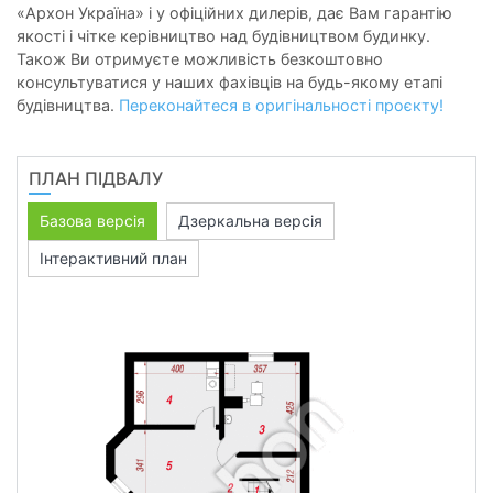
«Архон Україна» і у офіційних дилерів, дає Вам гарантію
якості і чітке керівництво над будівництвом будинку.
Також Ви отримуєте можливість безкоштовно
консультуватися у наших фахівців на будь-якому етапі
будівництва.
Переконайтеся в оригінальності проєкту!
ПЛАН ПІДВАЛУ
Базова версія
Дзеркальна версія
Інтерактивний план