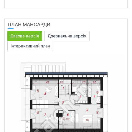
ПЛАН МАНСАРДИ
Базова версія
Дзеркальна версія
Інтерактивний план