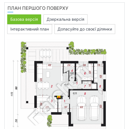
ПЛАН ПЕРШОГО ПОВЕРХУ
Базова версія
Дзеркальна версія
Інтерактивний план
Допасуйте до своєї ділянки