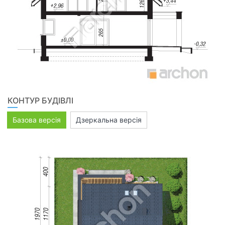
КОНТУР БУДІВЛІ
Базова версія
Дзеркальна версія