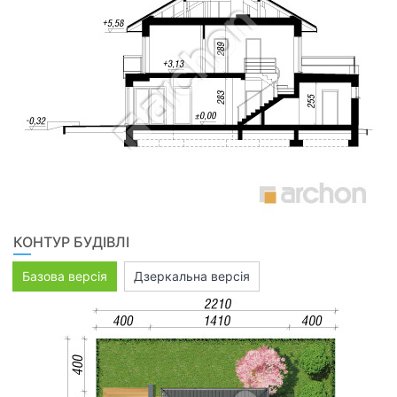
КОНТУР БУДІВЛІ
Базова версія
Дзеркальна версія