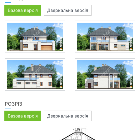
Базова версія
Дзеркальна версія
РОЗРІЗ
Базова версія
Дзеркальна версія