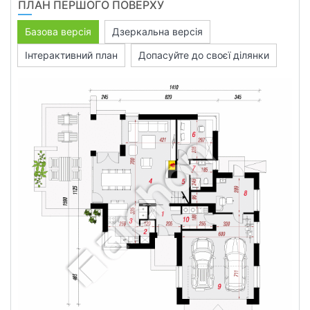
ПЛАН ПЕРШОГО ПОВЕРХУ
Базова версія
Дзеркальна версія
Інтерактивний план
Допасуйте до своєї ділянки