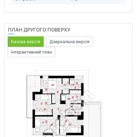
ПЛАН ДРУГОГО ПОВЕРХУ
Базова версія
Дзеркальна версія
Інтерактивний план