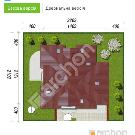
Базова версія
Дзеркальна версія