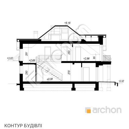
КОНТУР БУДІВЛІ