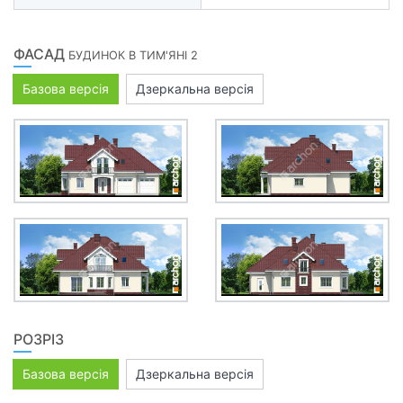
ФАСАД
БУДИНОК В ТИМ'ЯНІ 2
Базова версія
Дзеркальна версія
РОЗРІЗ
Базова версія
Дзеркальна версія