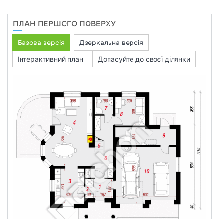
ПЛАН ПЕРШОГО ПОВЕРХУ
Базова версія
Дзеркальна версія
Інтерактивний план
Допасуйте до своєї ділянки