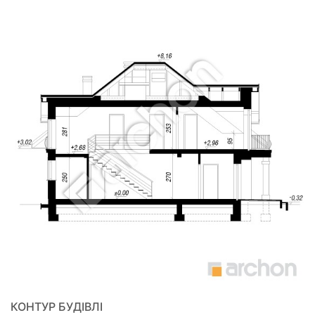
КОНТУР БУДІВЛІ