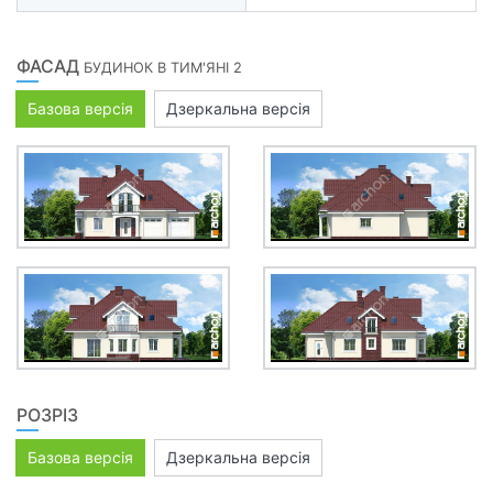
ФАСАД
БУДИНОК В ТИМ'ЯНІ 2
Базова версія
Дзеркальна версія
РОЗРІЗ
Базова версія
Дзеркальна версія