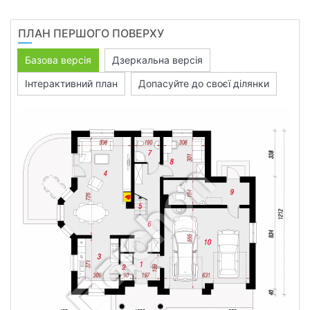
ПЛАН ПЕРШОГО ПОВЕРХУ
Базова версія
Дзеркальна версія
Інтерактивний план
Допасуйте до своєї ділянки