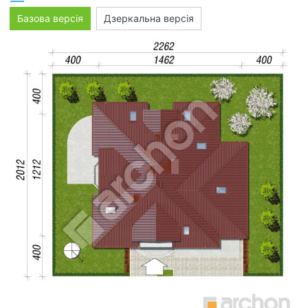
Базова версія
Дзеркальна версія