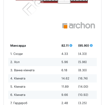
Мансарда
82.11
(95.90)
1. Сходи
4.33
(4.33)
2. Хол
5.96
(5.96)
3. Ванна кімната
6.18
(8.30)
4. Кімната
14.62
(16.74)
5. Кімната
11.89
(14.00)
6. Кімната
9.66
(10.92)
7. Гардероб
2.48
(3.25)