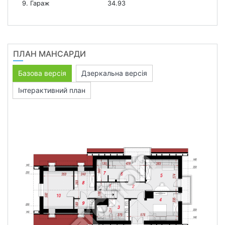
9. Гараж
34.93
ПЛАН МАНСАРДИ
Базова версія
Дзеркальна версія
Інтерактивний план