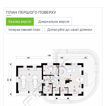
ПЛАН ПЕРШОГО ПОВЕРХУ
Базова версія
Дзеркальна версія
Інтерактивний план
Допасуйте до своєї ділянки