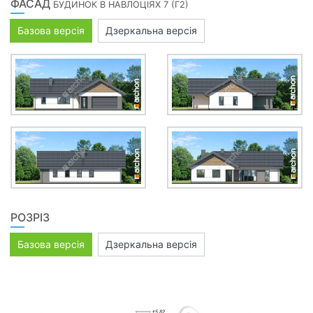
ФАСАД
БУДИНОК В НАВЛОЦІЯХ 7 (Г2)
Базова версія
Дзеркальна версія
РОЗРІЗ
Базова версія
Дзеркальна версія