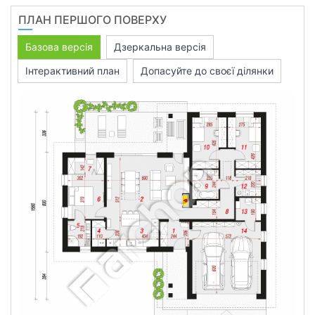
ПЛАН ПЕРШОГО ПОВЕРХУ
Базова версія
Дзеркальна версія
Інтерактивний план
Допасуйте до своєї ділянки