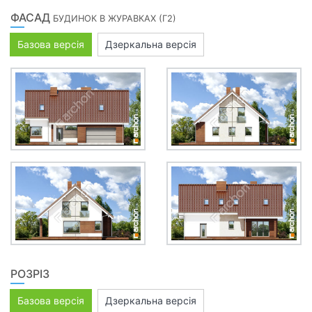
ФАСАД
БУДИНОК В ЖУРАВКАХ (Г2)
Базова версія
Дзеркальна версія
РОЗРІЗ
Базова версія
Дзеркальна версія