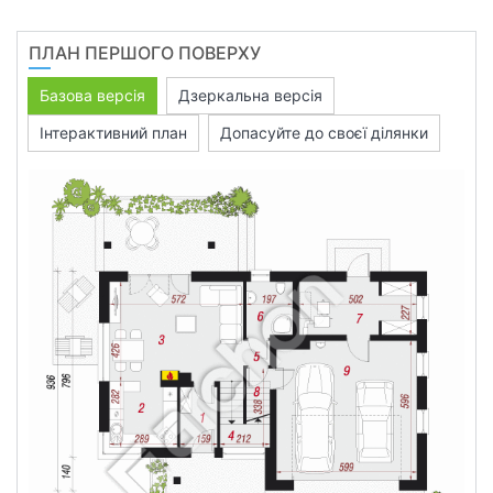
ПЛАН ПЕРШОГО ПОВЕРХУ
Базова версія
Дзеркальна версія
Інтерактивний план
Допасуйте до своєї ділянки