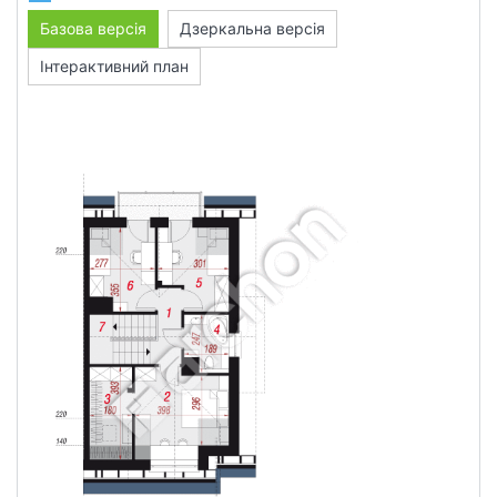
Базова версія
Дзеркальна версія
Інтерактивний план