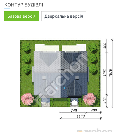
КОНТУР БУДІВЛІ
Базова версія
Дзеркальна версія