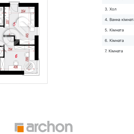
3. Хол
4. Ванна кімнат
5. Кімната
6. Кімната
7. Кімната