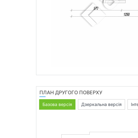
ПЛАН ДРУГОГО ПОВЕРХУ
Базова версія
Дзеркальна версія
Інт