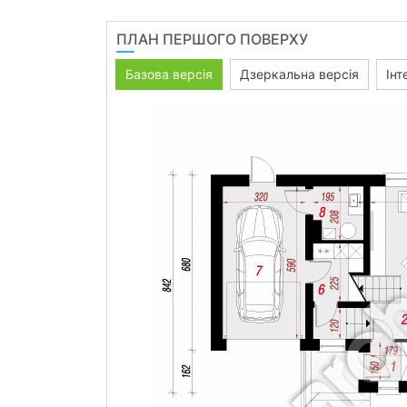
ПЛАН ПЕРШОГО ПОВЕРХУ
Базова версія
Дзеркальна версія
Інт