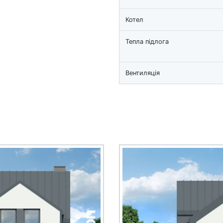
Котел
Тепла підлога
Вентиляція