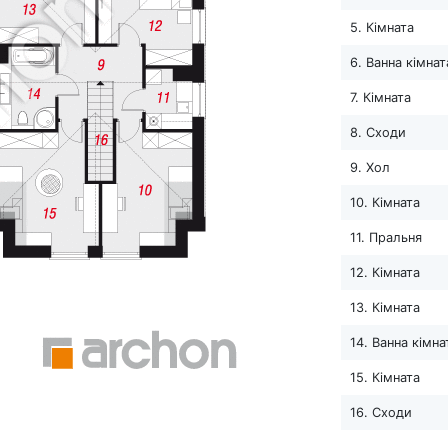
5. Кімната
6. Ванна кімнат
7. Кімната
8. Сходи
9. Хол
10. Кімната
11. Пральня
12. Кімната
13. Кімната
14. Ванна кімна
15. Кімната
16. Сходи