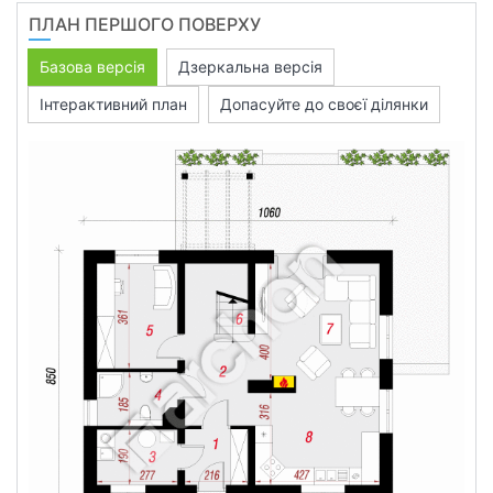
ПЛАН ПЕРШОГО ПОВЕРХУ
Базова версія
Дзеркальна версія
Інтерактивний план
Допасуйте до своєї ділянки