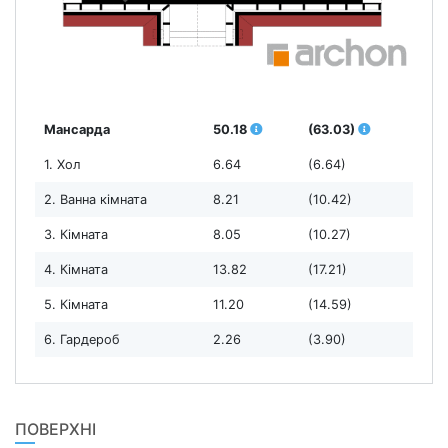
Мансарда
50.18
(63.03)
1. Хол
6.64
(6.64)
2. Ванна кімната
8.21
(10.42)
3. Кімната
8.05
(10.27)
4. Кімната
13.82
(17.21)
5. Кімната
11.20
(14.59)
6. Гардероб
2.26
(3.90)
ПОВЕРХНІ