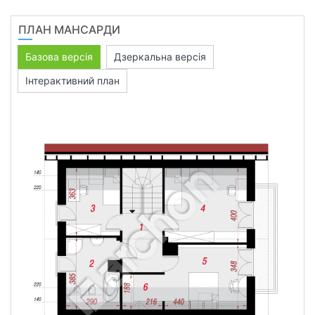
ПЛАН МАНСАРДИ
Базова версія
Дзеркальна версія
Інтерактивний план