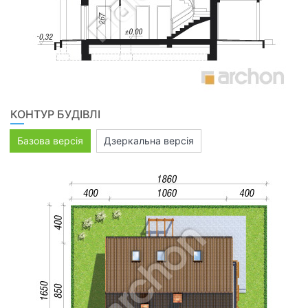
КОНТУР БУДІВЛІ
Базова версія
Дзеркальна версія