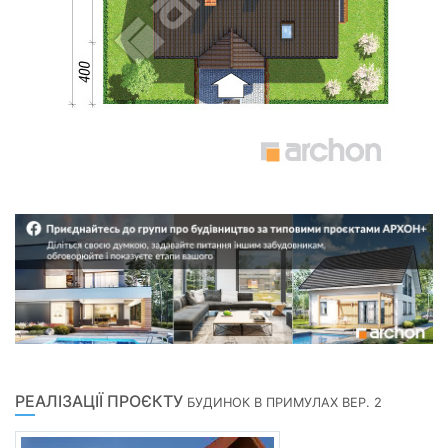
РЕАЛІЗАЦІЇ ПРОЄКТУ
БУДИНОК В ПРИМУЛАХ ВЕР. 2