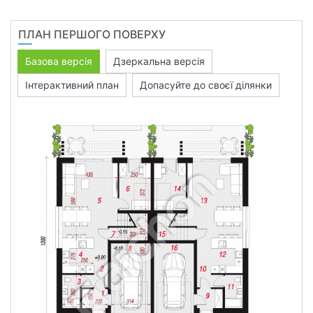
ПЛАН ПЕРШОГО ПОВЕРХУ
Базова версія
Дзеркальна версія
Інтерактивний план
Допасуйте до своєї ділянки