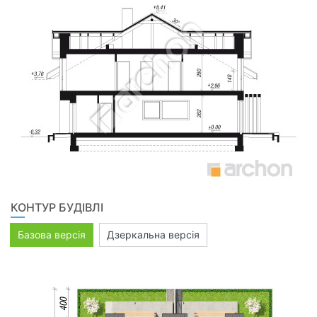
КОНТУР БУДІВЛІ
Базова версія
Дзеркальна версія