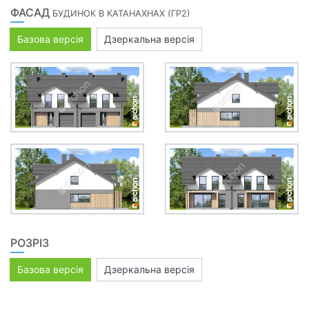
ФАСАД
БУДИНОК В КАТАНАХНАХ (ГР2)
Базова версія
Дзеркальна версія
РОЗРІЗ
Базова версія
Дзеркальна версія