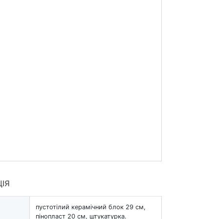
ЦІЯ
пустотілий керамічний блок 29 см,
пінопласт 20 см, штукатурка.