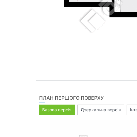
ПЛАН ПЕРШОГО ПОВЕРХУ
Базова версія
Дзеркальна версія
Інт