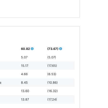
60.82
(73.67)
5.07
(5.07)
15.17
(17.65)
4.66
(6.53)
а
8.45
(10.86)
13.60
(16.32)
13.87
(17.24)