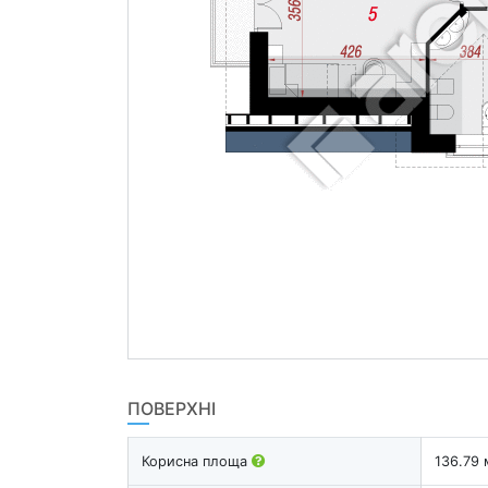
ПОВЕРХНІ
Корисна площа
136.79 