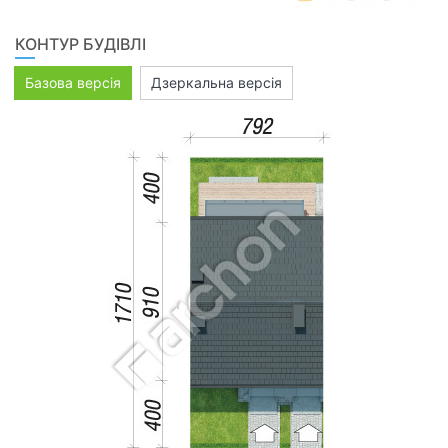
КОНТУР БУДІВЛІ
Базова версія
Дзеркальна версія