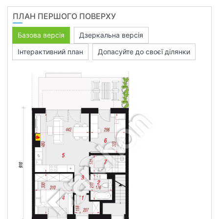
ПЛАН ПЕРШОГО ПОВЕРХУ
Базова версія
Дзеркальна версія
Інтерактивний план
Допасуйте до своєї ділянки