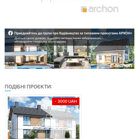
ПОДІБНІ ПРОЄКТИ:
- 3000 UAH