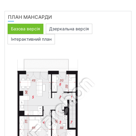
ПЛАН МАНСАРДИ
Базова версія
Дзеркальна версія
Інтерактивний план