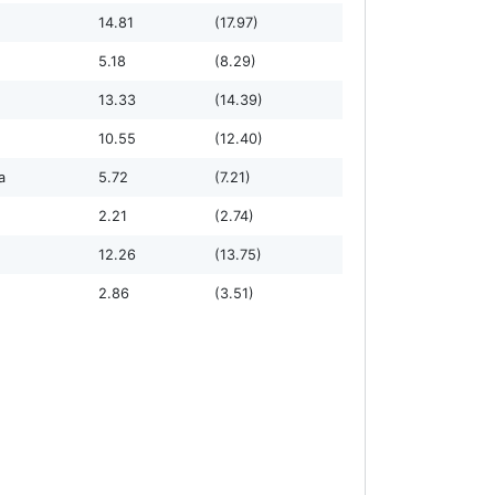
14.81
(17.97)
5.18
(8.29)
13.33
(14.39)
10.55
(12.40)
а
5.72
(7.21)
2.21
(2.74)
12.26
(13.75)
2.86
(3.51)