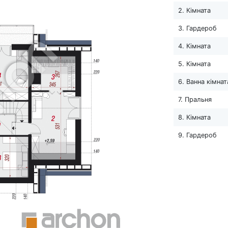
2. Кімната
3. Гардероб
4. Кімната
5. Кімната
6. Ванна кімнат
7. Пральня
8. Кімната
9. Гардероб