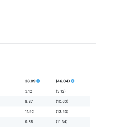
38.99
(46.04)
3.12
(3.12)
8.87
(10.60)
11.92
(13.53)
9.55
(11.34)