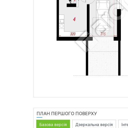
ПЛАН ПЕРШОГО ПОВЕРХУ
Базова версія
Дзеркальна версія
Інт