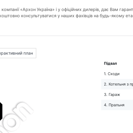
компанії «Архон Україна» і у офіційних дилерів, дає Вам гарант
оштовно консультуватися у наших фахівців на будь-якому ета
ерактивний план
Підвал
1. Сходи
2. Котельня з 
3. Гараж
4. Пральня