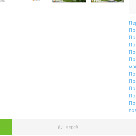
Пе
Пр
Пр
Пр
Пр
Пр
ма
Пр
Пр
Пр
Пр
Пр
по
версії