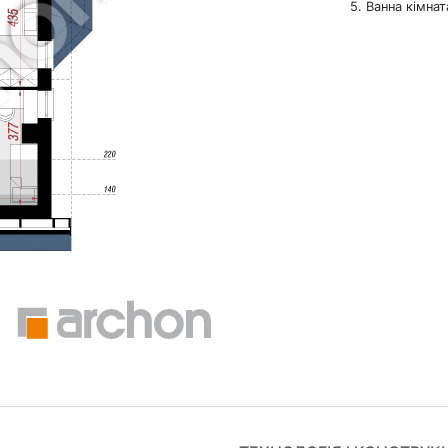
5. Ванна кімнат