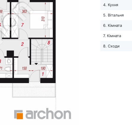
4. Кухня
5. Вітальня
6. Кімната
7. Кімната
8. Сходи