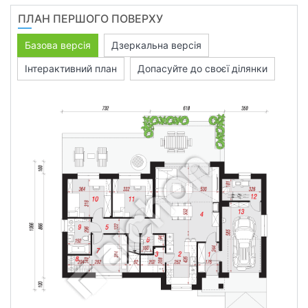
ПЛАН ПЕРШОГО ПОВЕРХУ
Базова версія
Дзеркальна версія
Інтерактивний план
Допасуйте до своєї ділянки