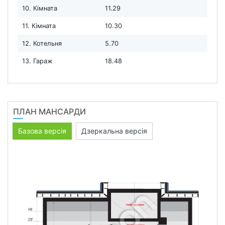
10. Кімната
11.29
11. Кімната
10.30
12. Котельня
5.70
13. Гараж
18.48
ПЛАН МАНСАРДИ
Базова версія
Дзеркальна версія