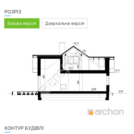
РОЗРІЗ
Базова версія
Дзеркальна версія
КОНТУР БУДІВЛІ