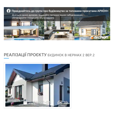
РЕАЛІЗАЦІЇ ПРОЄКТУ
БУДИНОК В НЕРІНАХ 2 ВЕР.2
2021-07-05
19