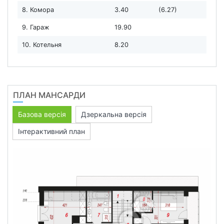
8. Комора
3.40
(6.27)
9. Гараж
19.90
10. Котельня
8.20
ПЛАН МАНСАРДИ
Базова версія
Дзеркальна версія
Інтерактивний план