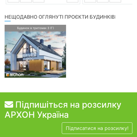
НЕЩОДАВНО ОГЛЯНУТІ ПРОЄКТИ БУДИНКІВ:
Будинок в тритомах 3 (Г)
Підпишіться на розсилку
АРХОН Україна
Підписатися на розсилку!