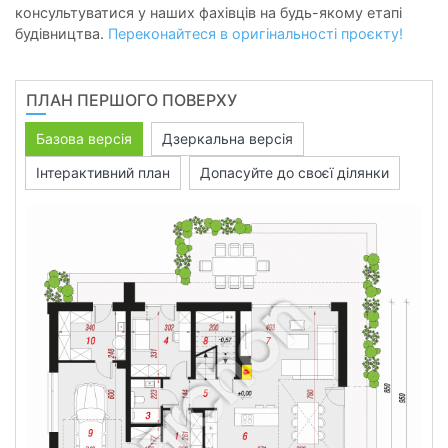
консультуватися у наших фахівців на будь-якому етапі
будівництва.
Переконайтеся в оригінальності проєкту!
ПЛАН ПЕРШОГО ПОВЕРХУ
Базова версія
Дзеркальна версія
Інтерактивний план
Допасуйте до своєї ділянки