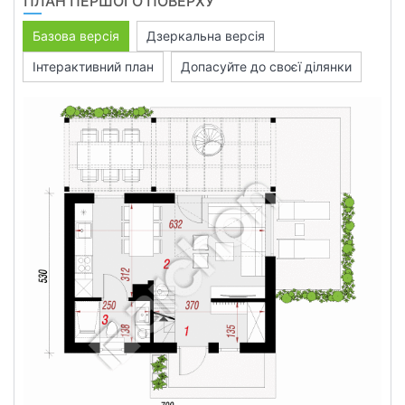
ПЛАН ПЕРШОГО ПОВЕРХУ
Базова версія
Дзеркальна версія
Інтерактивний план
Допасуйте до своєї ділянки