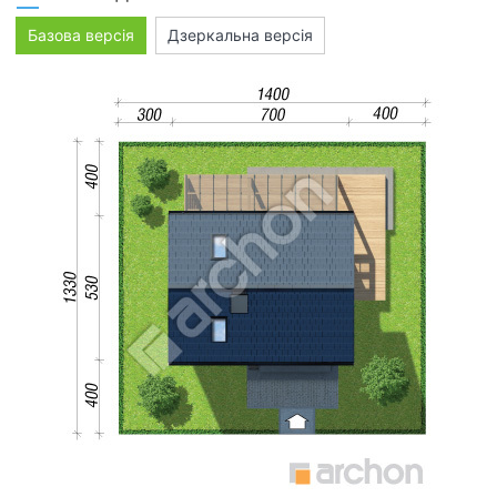
Базова версія
Дзеркальна версія