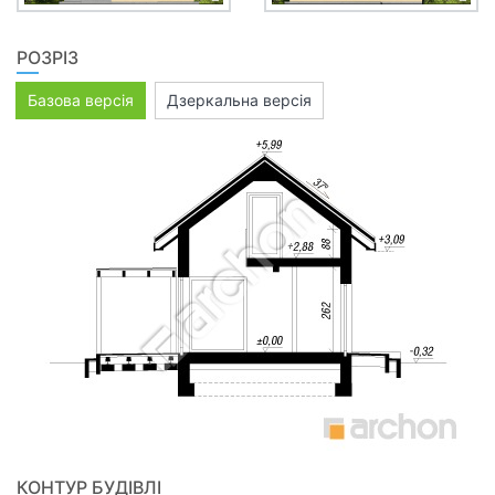
РОЗРІЗ
Базова версія
Дзеркальна версія
КОНТУР БУДІВЛІ