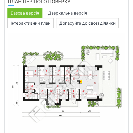
ПЛАН ПЕРШОГО ПОВЕРХУ
Базова версія
Дзеркальна версія
Інтерактивний план
Допасуйте до своєї ділянки