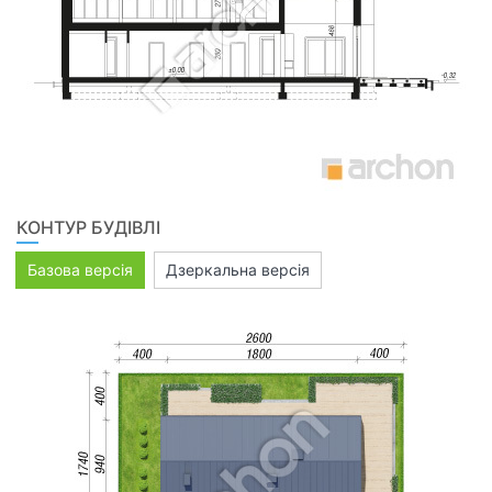
КОНТУР БУДІВЛІ
Базова версія
Дзеркальна версія