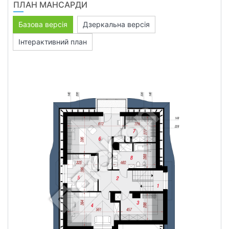
ПЛАН МАНСАРДИ
Базова версія
Дзеркальна версія
Інтерактивний план