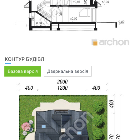
КОНТУР БУДІВЛІ
Базова версія
Дзеркальна версія