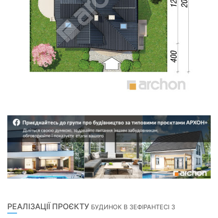
РЕАЛІЗАЦІЇ ПРОЄКТУ
БУДИНОК В ЗЕФІРАНТЕСІ 3