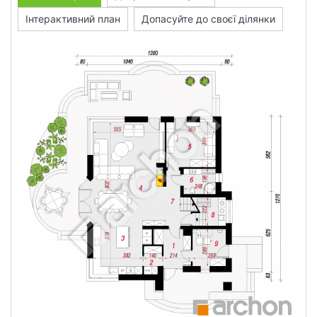
Інтерактивний план
Допасуйте до своєї ділянки