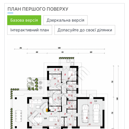
ПЛАН ПЕРШОГО ПОВЕРХУ
Базова версія
Дзеркальна версія
Інтерактивний план
Допасуйте до своєї ділянки