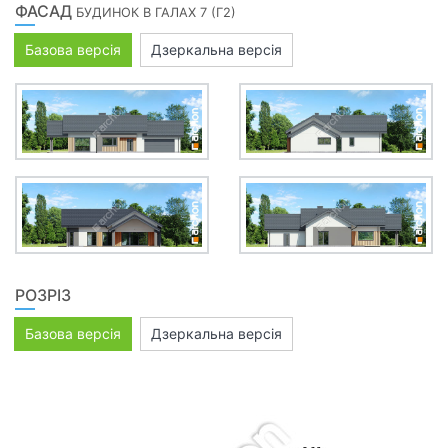
ФАСАД
БУДИНОК В ГАЛАХ 7 (Г2)
Базова версія
Дзеркальна версія
РОЗРІЗ
Базова версія
Дзеркальна версія