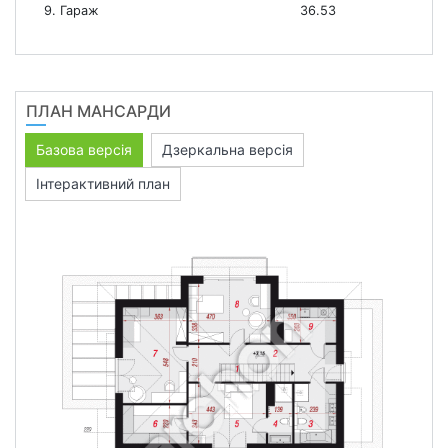
9. Гараж
36.53
ПЛАН МАНСАРДИ
Базова версія
Дзеркальна версія
Інтерактивний план