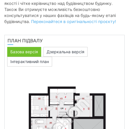
якості і чітке керівництво над будівництвом будинку.
Також Ви отримуєте можливість безкоштовно
консультуватися у наших фахівців на будь-якому етапі
будівництва.
Переконайтеся в оригінальності проєкту!
ПЛАН ПІДВАЛУ
Базова версія
Дзеркальна версія
Інтерактивний план