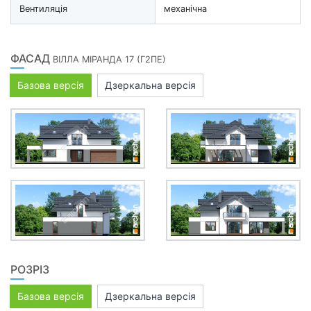
Вентиляція
механічна
ФАСАД
ВІЛЛА МІРАНДА 17 (Г2ПЕ)
Базова версія
Дзеркальна версія
РОЗРІЗ
Базова версія
Дзеркальна версія