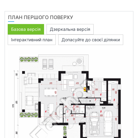
ПЛАН ПЕРШОГО ПОВЕРХУ
Базова версія
Дзеркальна версія
Інтерактивний план
Допасуйте до своєї ділянки